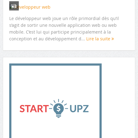
Le développeur web joue un rôle primordial dès qu’il
s’agit de sortir une nouvelle application web ou web
mobile. C’est lui qui participe principalement à la
conception et au développement d...
Lire la suite