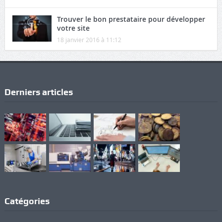
Trouver le bon prestataire pour développer
votre site
18 janvier 2016 à 11:12
Derniers articles
Catégories