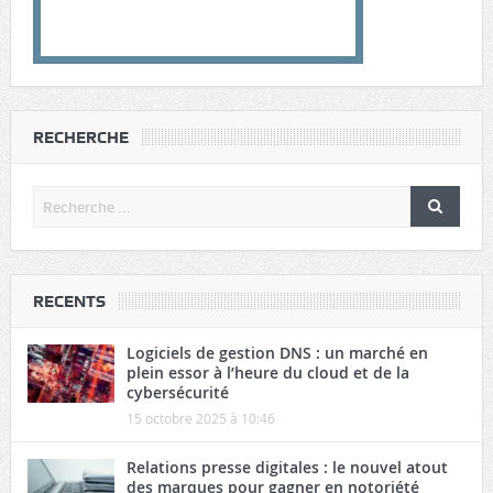
RECHERCHE
RECENTS
Logiciels de gestion DNS : un marché en
plein essor à l’heure du cloud et de la
cybersécurité
15 octobre 2025 à 10:46
Relations presse digitales : le nouvel atout
des marques pour gagner en notoriété