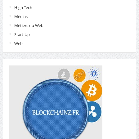
High-Tech
Médias
Métiers du Web
Start-Up
Web