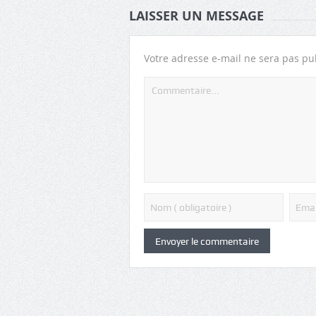
LAISSER UN MESSAGE
Votre adresse e-mail ne sera pas pu