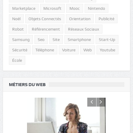
Marketplace
Microsoft
Mooc
Nintendo
Noël
Objets Connectés
Orientation
Publicité
Robot
Référencement
Réseaux Sociaux
Samsung
Seo
Site
Smartphone
Start-Up
Sécurité
Téléphone
Voiture
Web
Youtube
École
MÉTIERS DU WEB