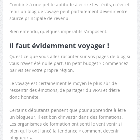
Combiné à une petite aptitude à écrire les récits, créer et
tenir un blog de voyage peut parfaitement devenir votre
source principale de revenu.
Bien entendu, quelques impératifs s’imposent.
Il faut évidemment voyager !
Qu’est-ce que vous allez raconter sur vos pages de blog si
vous n’avez été nulle part. Un petit budget ? Commencez
par visiter votre propre région.
Le voyage est certainement le moyen le plus sûr de
ressentir des émotions, de partager du VRAI et d’être
donc honnête.
Certains débutants pensent que pour apprendre à être
un blogueur, il est bon d’investir dans des formations.
Les organismes de formation ont senti le vent venir si
bien qu’ils ont lancé la tendance « comment devenir
blogueur ».