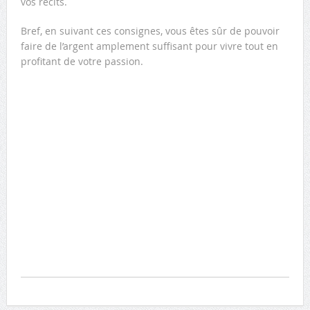
vos récits.
Bref, en suivant ces consignes, vous êtes sûr de pouvoir
faire de l’argent amplement suffisant pour vivre tout en
profitant de votre passion.