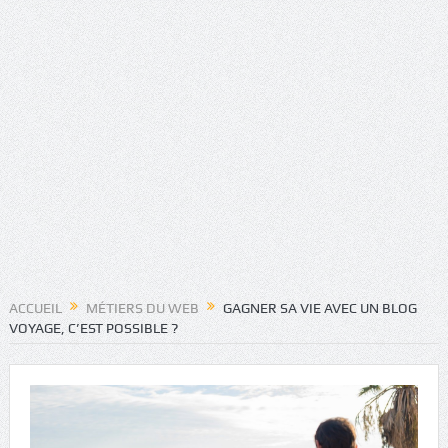
ACCUEIL
MÉTIERS DU WEB
GAGNER SA VIE AVEC UN BLOG
VOYAGE, C’EST POSSIBLE ?