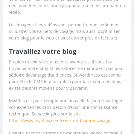
des moments en les photographiant ou en les prenant en
vidéo.
Les images et les vidéos vont permettre non seulement
d’illustrer vos carnets de voyage, mais aussi d’optimiser
votre blog pour le web et ainsi attirer plus de lecteurs.
Travaillez votre blog
En plus d’avoir vécu plusieurs aventures, il vous faut
travailler votre blog et les astuces ne manquent pas pour
séduire davantage d’audiences. Si WordPress est connu
pour être le CMS le plus utilisé pour la création de blog, il
existe d’autres moyens pour y parvenir.
MyAtlas est par exemple une nouvelle façon de partager
vos expériences sans besoin d’avoir une connaissance
technique. En savoir plus sur le site
https://www.myatlas.com/creer-un-blog-de-voyage
.
Ensuite, prenez le temps de monter vos vidéos comme il