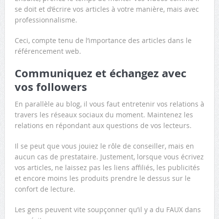
se doit et d’écrire vos articles à votre manière, mais avec
professionnalisme.
Ceci, compte tenu de l’importance des articles dans le
référencement web.
Communiquez et échangez avec
vos followers
En parallèle au blog, il vous faut entretenir vos relations à
travers les réseaux sociaux du moment. Maintenez les
relations en répondant aux questions de vos lecteurs.
Il se peut que vous jouiez le rôle de conseiller, mais en
aucun cas de prestataire. Justement, lorsque vous écrivez
vos articles, ne laissez pas les liens affiliés, les publicités
et encore moins les produits prendre le dessus sur le
confort de lecture.
Les gens peuvent vite soupçonner qu’il y a du FAUX dans