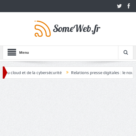
Menu
d et de la cybersécurité
Relations presse digitales : le nouvel atout