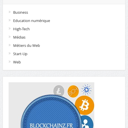
Business
Education numérique
High-Tech
Médias
Métiers du Web
Start-Up
Web