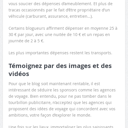
vous soucier des dépenses d’ameublement. Et plus de
tracas occasionnés par le fait d’être propriétaire d’un
véhicule (carburant, assurance, entretien…).
Certains blogueurs affirment dépenser en moyenne 25 à
30 € par jour, avec une nuitée de 10 € et un repas en
journée de 2 à 5 €.
Les plus importantes dépenses restent les transports.
Témoignez par des images et des
vidéos
Pour que le blog soit maintenant rentable, il est
intéressant de séduire les sponsors comme les agences
de voyage. Bien entendu, pour ne pas tomber dans le
tourbillon publicitaire, n’acceptez que les agences qui
proposent des idées de voyage qui concordent avec vos
ambitions, votre façon d’explorer le monde.
Une fois sur les lieux, immortalisez les plus saisissants