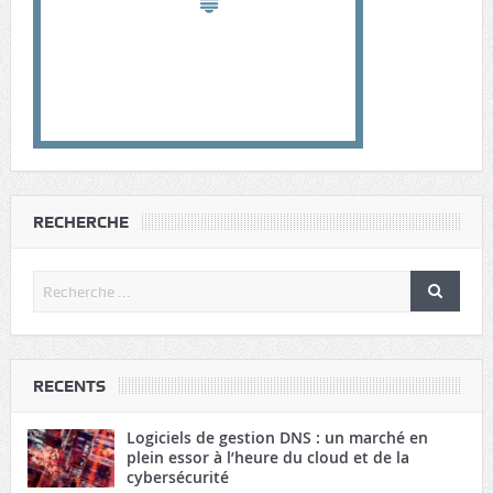
RECHERCHE
RECENTS
Logiciels de gestion DNS : un marché en
plein essor à l’heure du cloud et de la
cybersécurité