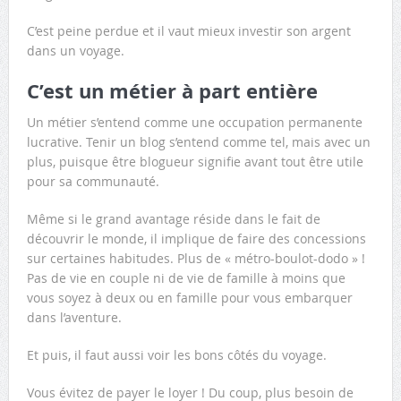
C’est peine perdue et il vaut mieux investir son argent
dans un voyage.
C’est un métier à part entière
Un métier s’entend comme une occupation permanente
lucrative. Tenir un blog s’entend comme tel, mais avec un
plus, puisque être blogueur signifie avant tout être utile
pour sa communauté.
Même si le grand avantage réside dans le fait de
découvrir le monde, il implique de faire des concessions
sur certaines habitudes. Plus de « métro-boulot-dodo » !
Pas de vie en couple ni de vie de famille à moins que
vous soyez à deux ou en famille pour vous embarquer
dans l’aventure.
Et puis, il faut aussi voir les bons côtés du voyage.
Vous évitez de payer le loyer ! Du coup, plus besoin de