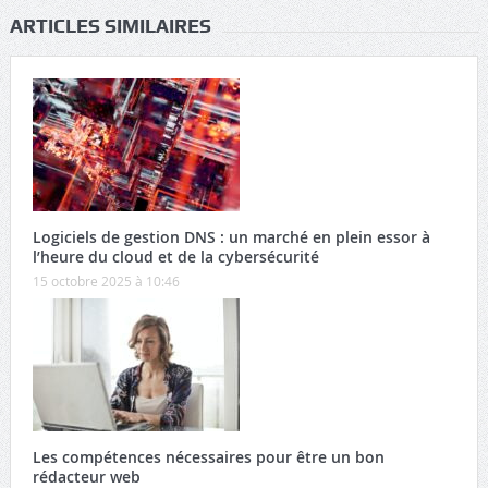
ARTICLES SIMILAIRES
Logiciels de gestion DNS : un marché en plein essor à
l’heure du cloud et de la cybersécurité
15 octobre 2025 à 10:46
Les compétences nécessaires pour être un bon
rédacteur web