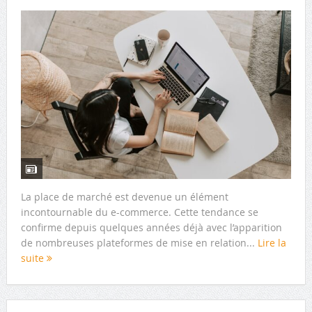
La place de marché est devenue un élément
incontournable du e-commerce. Cette tendance se
confirme depuis quelques années déjà avec l’apparition
de nombreuses plateformes de mise en relation...
Lire la
suite