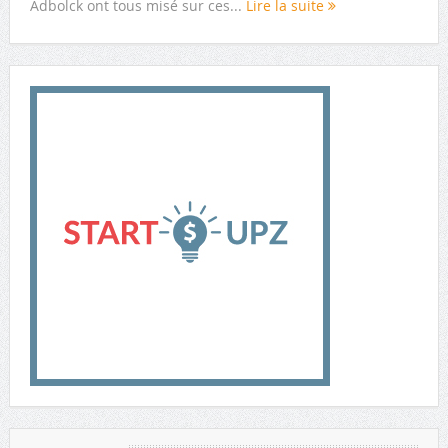
Adbolck ont tous misé sur ces...
Lire la suite