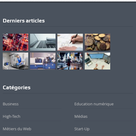
Derniers articles
Catégories
Business
Education numérique
High-Tech
Médias
Métiers du Web
Start-Up