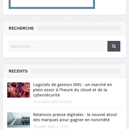
RECHERCHE
RECENTS
Logiciels de gestion DNS : un marché en
plein essor à l’heure du cloud et de la
cybersécurité
15 octobre 2025 à 10:46
Relations presse digitales : le nouvel atout
des marques pour gagner en notoriété
16 juillet 2025 à 14:45