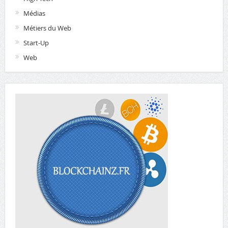
Médias
Métiers du Web
Start-Up
Web