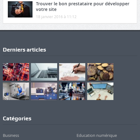
Trouver le bon prestataire pour développer
votre site
18 janvier 2016 à 11:12
Derniers articles
Catégories
Business
Education numérique