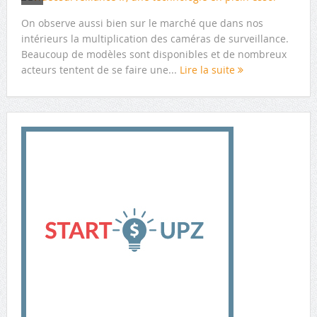
On observe aussi bien sur le marché que dans nos
intérieurs la multiplication des caméras de surveillance.
Beaucoup de modèles sont disponibles et de nombreux
acteurs tentent de se faire une...
Lire la suite