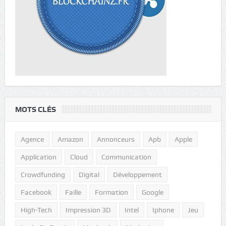
MOTS CLÉS
Agence
Amazon
Annonceurs
Apb
Apple
Application
Cloud
Communication
Crowdfunding
Digital
Développement
Facebook
Faille
Formation
Google
High-Tech
Impression 3D
Intel
Iphone
Jeu