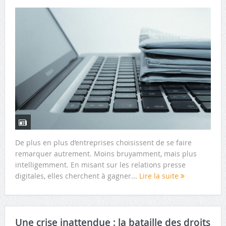
De plus en plus d’entreprises choisissent de se faire
remarquer autrement. Moins bruyamment, mais plus
intelligemment. En misant sur les relations presse
digitales, elles cherchent à gagner...
Lire la suite
Une crise inattendue : la bataille des droits