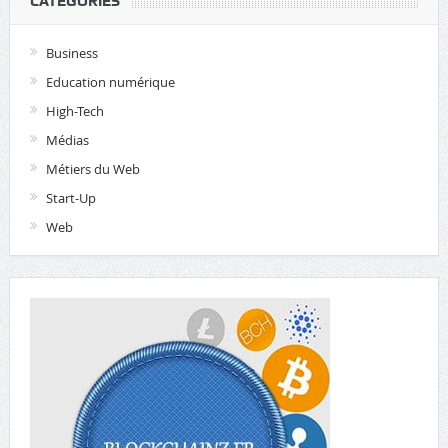
CATÉGORIES
Business
Education numérique
High-Tech
Médias
Métiers du Web
Start-Up
Web