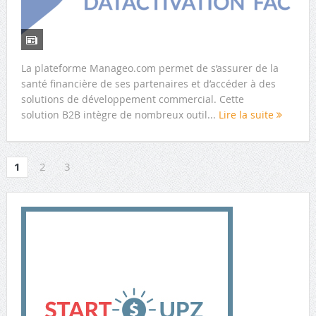
La plateforme Manageo.com permet de s’assurer de la
santé financière de ses partenaires et d’accéder à des
solutions de développement commercial. Cette
solution B2B intègre de nombreux outil...
Lire la suite
1
2
3