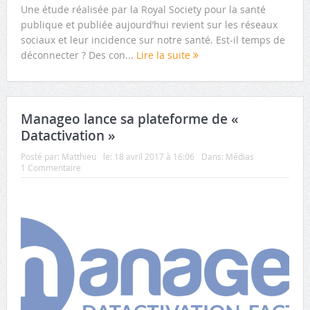
Une étude réalisée par la Royal Society pour la santé
publique et publiée aujourd’hui revient sur les réseaux
sociaux et leur incidence sur notre santé. Est-il temps de
déconnecter ? Des con...
Lire la suite
Manageo lance sa plateforme de «
Datactivation »
Posté par:
Matthieu
le:
18 avril 2017 à 16:06
Dans:
Médias
1 Commentaire