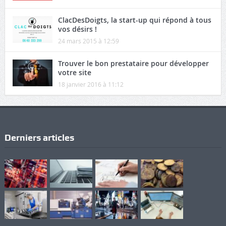
ClacDesDoigts, la start-up qui répond à tous
vos désirs !
24 mars 2015 à 12:59
Trouver le bon prestataire pour développer
votre site
18 janvier 2016 à 11:12
Derniers articles