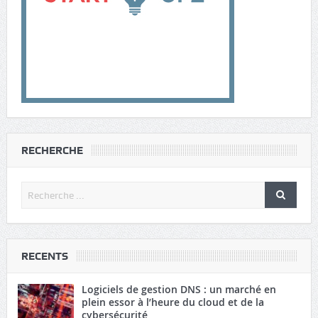
RECHERCHE
RECENTS
Logiciels de gestion DNS : un marché en
plein essor à l’heure du cloud et de la
cybersécurité