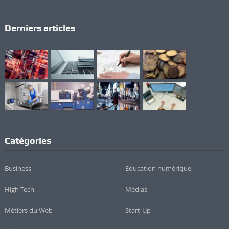
Derniers articles
Catégories
Business
Education numérique
High-Tech
Médias
Métiers du Web
Start-Up