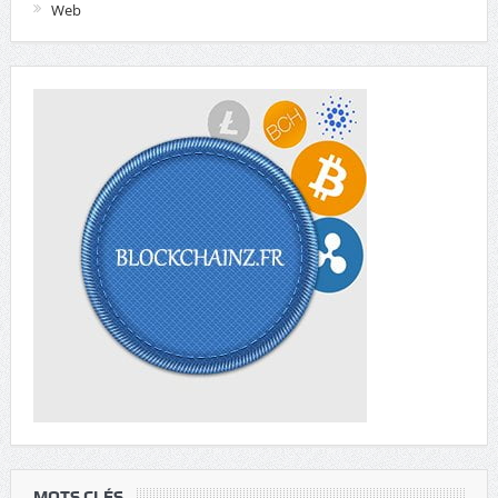
Web
MOTS CLÉS