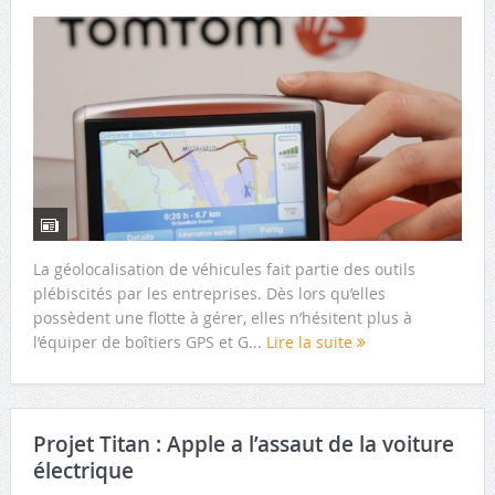
La géolocalisation de véhicules fait partie des outils
plébiscités par les entreprises. Dès lors qu’elles
possèdent une flotte à gérer, elles n’hésitent plus à
l’équiper de boîtiers GPS et G...
Lire la suite
Projet Titan : Apple a l’assaut de la voiture
électrique