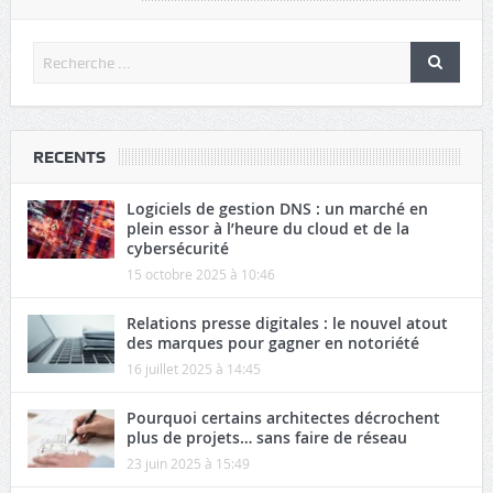
RECENTS
Logiciels de gestion DNS : un marché en
plein essor à l’heure du cloud et de la
cybersécurité
15 octobre 2025 à 10:46
Relations presse digitales : le nouvel atout
des marques pour gagner en notoriété
16 juillet 2025 à 14:45
Pourquoi certains architectes décrochent
plus de projets… sans faire de réseau
23 juin 2025 à 15:49