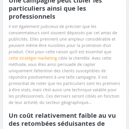
Une campagne peut cibler les
particuliers ainsi que les
professionnels
Il est également judicieux de préciser que les
consommateurs sont souvent dépassés par cet amas de
publicités. Elles prennent une ampleur considérable et
peuvent même être nuisibles pour la promotion d’un
produit. C’est pour cette raison qu’il est essentiel que
cette stratégie marketing
cible la clientèle. Avec cette
méthode, vous êtes ainsi persuadé de capter
uniquement l’attention des clients susceptibles de
répondre positivement à une telle campagne. Il est
primordial de noter que les particuliers sont les premiers
à être visés, mais c’est aussi une technique valable pour
les professionnels. Ces derniers seront ciblés en fonction
de leur activité, du secteur géographique…
Un coût relativement faible au vu
des retombées séduisantes de