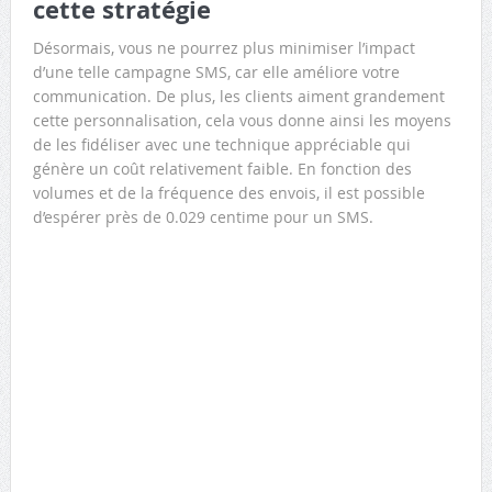
cette stratégie
Désormais, vous ne pourrez plus minimiser l’impact
d’une telle campagne SMS, car elle améliore votre
communication. De plus, les clients aiment grandement
cette personnalisation, cela vous donne ainsi les moyens
de les fidéliser avec une technique appréciable qui
génère un coût relativement faible. En fonction des
volumes et de la fréquence des envois, il est possible
d’espérer près de 0.029 centime pour un SMS.