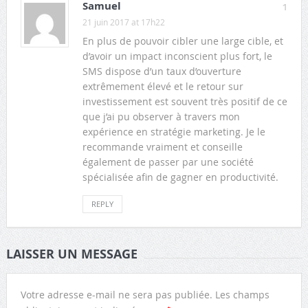
Samuel
1
21 juin 2017 at 17h22
En plus de pouvoir cibler une large cible, et
d’avoir un impact inconscient plus fort, le
SMS dispose d’un taux d’ouverture
extrêmement élevé et le retour sur
investissement est souvent très positif de ce
que j’ai pu observer à travers mon
expérience en stratégie marketing. Je le
recommande vraiment et conseille
également de passer par une société
spécialisée afin de gagner en productivité.
REPLY
LAISSER UN MESSAGE
Votre adresse e-mail ne sera pas publiée.
Les champs