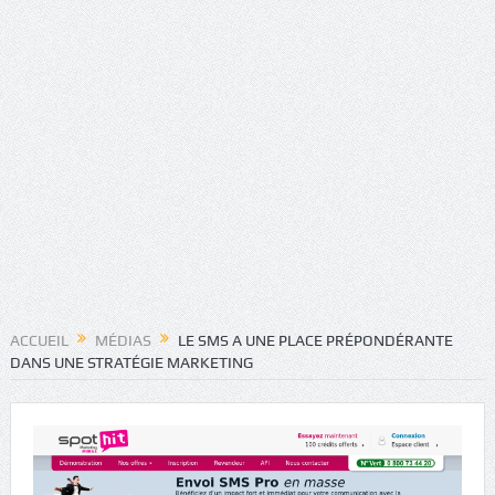
ACCUEIL
MÉDIAS
LE SMS A UNE PLACE PRÉPONDÉRANTE
DANS UNE STRATÉGIE MARKETING