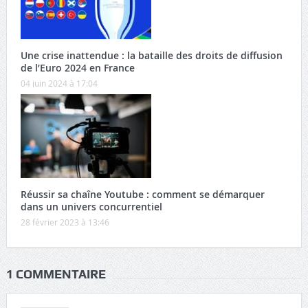
Une crise inattendue : la bataille des droits de diffusion
de l’Euro 2024 en France
04 juin 2024 à 17:04
Réussir sa chaîne Youtube : comment se démarquer
dans un univers concurrentiel
28 février 2023 à 13:46
1 COMMENTAIRE