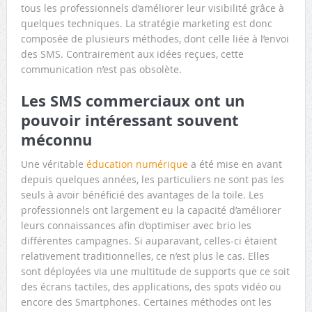
tous les professionnels d’améliorer leur visibilité grâce à
quelques techniques. La stratégie marketing est donc
composée de plusieurs méthodes, dont celle liée à l’envoi
des SMS. Contrairement aux idées reçues, cette
communication n’est pas obsolète.
Les SMS commerciaux ont un
pouvoir intéressant souvent
méconnu
Une véritable
éducation numérique
a été mise en avant
depuis quelques années, les particuliers ne sont pas les
seuls à avoir bénéficié des avantages de la toile. Les
professionnels ont largement eu la capacité d’améliorer
leurs connaissances afin d’optimiser avec brio les
différentes campagnes. Si auparavant, celles-ci étaient
relativement traditionnelles, ce n’est plus le cas. Elles
sont déployées via une multitude de supports que ce soit
des écrans tactiles, des applications, des spots vidéo ou
encore des Smartphones. Certaines méthodes ont les