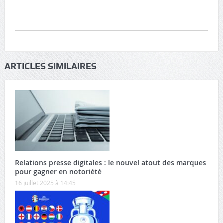
ARTICLES SIMILAIRES
Relations presse digitales : le nouvel atout des marques
pour gagner en notoriété
16 juillet 2025 à 14:45