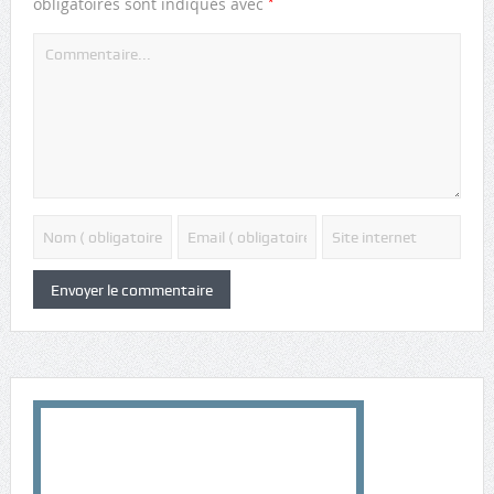
*
obligatoires sont indiqués avec