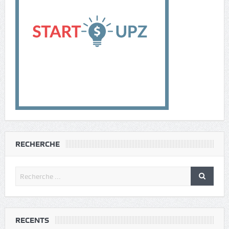
RECHERCHE
RECENTS