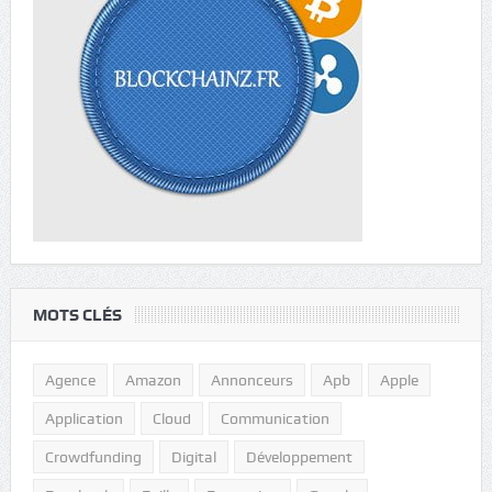
MOTS CLÉS
Agence
Amazon
Annonceurs
Apb
Apple
Application
Cloud
Communication
Crowdfunding
Digital
Développement