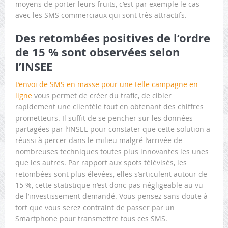
moyens de porter leurs fruits, c’est par exemple le cas
avec les SMS commerciaux qui sont très attractifs.
Des retombées positives de l’ordre
de 15 % sont observées selon
l’INSEE
L’envoi de SMS en masse pour une telle campagne en
ligne
vous permet de créer du trafic, de cibler
rapidement une clientèle tout en obtenant des chiffres
prometteurs. Il suffit de se pencher sur les données
partagées par l’INSEE pour constater que cette solution a
réussi à percer dans le milieu malgré l’arrivée de
nombreuses techniques toutes plus innovantes les unes
que les autres. Par rapport aux spots télévisés, les
retombées sont plus élevées, elles s’articulent autour de
15 %, cette statistique n’est donc pas négligeable au vu
de l’investissement demandé. Vous pensez sans doute à
tort que vous serez contraint de passer par un
Smartphone pour transmettre tous ces SMS.