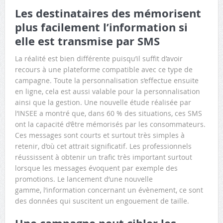
Les destinataires des mémorisent
plus facilement l’information si
elle est transmise par SMS
La réalité est bien différente puisqu’il suffit d’avoir
recours à une plateforme compatible avec ce type de
campagne. Toute la personnalisation s’effectue ensuite
en ligne, cela est aussi valable pour la personnalisation
ainsi que la gestion. Une nouvelle étude réalisée par
l’INSEE a montré que, dans 60 % des situations, ces SMS
ont la capacité d’être mémorisés par les consommateurs.
Ces messages sont courts et surtout très simples à
retenir, d’où cet attrait significatif. Les professionnels
réussissent à obtenir un trafic très important surtout
lorsque les messages évoquent par exemple des
promotions. Le lancement d’une nouvelle
gamme, l’information concernant un évènement, ce sont
des données qui suscitent un engouement de taille.