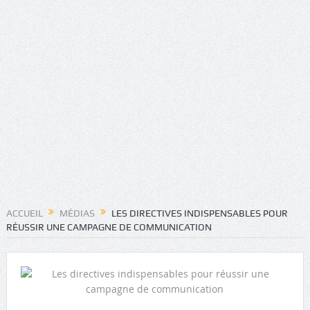
ACCUEIL
MÉDIAS
LES DIRECTIVES INDISPENSABLES POUR
RÉUSSIR UNE CAMPAGNE DE COMMUNICATION