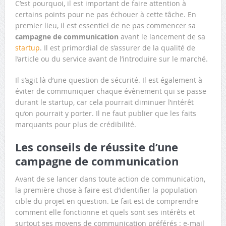
C’est pourquoi, il est important de faire attention à
certains points pour ne pas échouer à cette tâche. En
premier lieu, il est essentiel de ne pas commencer sa
campagne de communication
avant le lancement de sa
startup
. Il est primordial de s’assurer de la qualité de
l’article ou du service avant de l’introduire sur le marché.
Il s’agit là d’une question de sécurité. Il est également à
éviter de communiquer chaque évènement qui se passe
durant le startup, car cela pourrait diminuer l’intérêt
qu’on pourrait y porter. Il ne faut publier que les faits
marquants pour plus de crédibilité.
Les conseils de réussite d’une
campagne de communication
Avant de se lancer dans toute action de communication,
la première chose à faire est d’identifier la population
cible du projet en question. Le fait est de comprendre
comment elle fonctionne et quels sont ses intérêts et
surtout ses moyens de communication préférés : e-mail