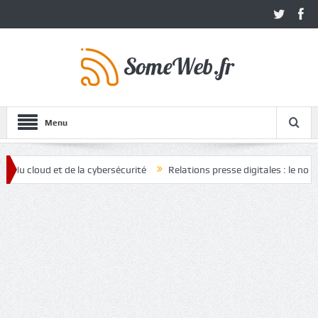
Menu
cloud et de la cybersécurité
Relations presse digitales : le nouvel a