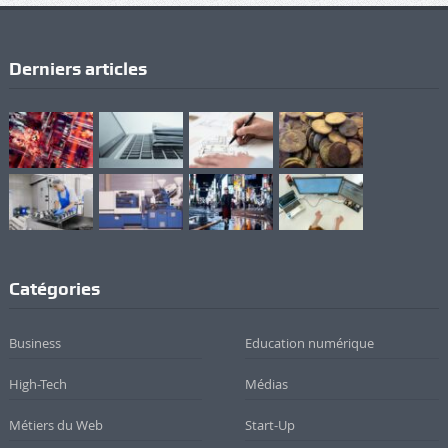
Derniers articles
Catégories
Business
Education numérique
High-Tech
Médias
Métiers du Web
Start-Up