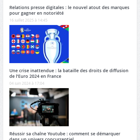
Relations presse digitales : le nouvel atout des marques
pour gagner en notoriété
16 juillet 2025 à 14:45
Une crise inattendue : la bataille des droits de diffusion
de l’Euro 2024 en France
04 juin 2024 à 17:04
Réussir sa chaîne Youtube : comment se démarquer
dans un univers concurrentiel