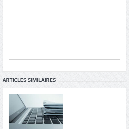
ARTICLES SIMILAIRES