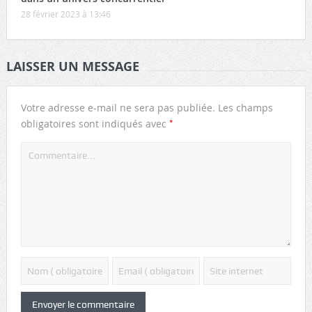
28 février 2023 à 13:46
LAISSER UN MESSAGE
Votre adresse e-mail ne sera pas publiée.
Les champs
*
obligatoires sont indiqués avec