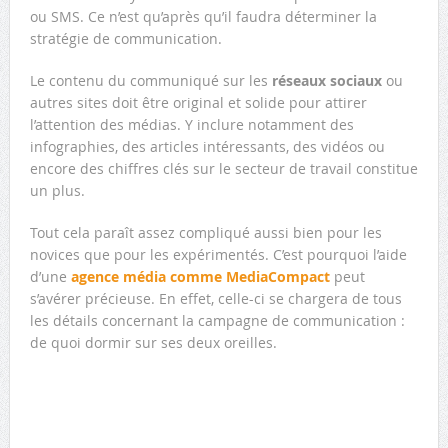
ou SMS. Ce n’est qu’après qu’il faudra déterminer la
stratégie de communication.
Le contenu du communiqué sur les
réseaux sociaux
ou
autres sites doit être original et solide pour attirer
l’attention des médias. Y inclure notamment des
infographies, des articles intéressants, des vidéos ou
encore des chiffres clés sur le secteur de travail constitue
un plus.
Tout cela paraît assez compliqué aussi bien pour les
novices que pour les expérimentés. C’est pourquoi l’aide
d’une
agence média comme MediaCompact
peut
s’avérer précieuse. En effet, celle-ci se chargera de tous
les détails concernant la campagne de communication :
de quoi dormir sur ses deux oreilles.