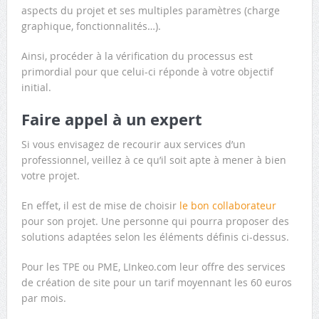
aspects du projet et ses multiples paramètres (charge
graphique, fonctionnalités…).
Ainsi, procéder à la vérification du processus est
primordial pour que celui-ci réponde à votre objectif
initial.
Faire appel à un expert
Si vous envisagez de recourir aux services d’un
professionnel, veillez à ce qu’il soit apte à mener à bien
votre projet.
En effet, il est de mise de choisir
le bon collaborateur
pour son projet. Une personne qui pourra proposer des
solutions adaptées selon les éléments définis ci-dessus.
Pour les TPE ou PME, LInkeo.com leur offre des services
de création de site pour un tarif moyennant les 60 euros
par mois.