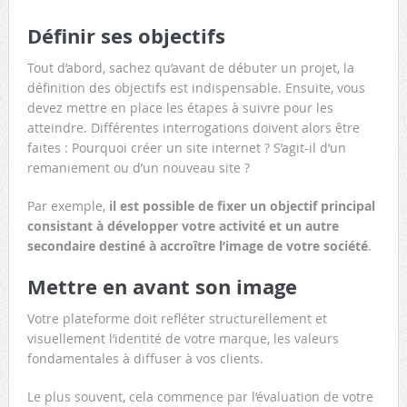
Définir ses objectifs
Tout d’abord, sachez qu’avant de débuter un projet, la
définition des objectifs est indispensable. Ensuite, vous
devez mettre en place les étapes à suivre pour les
atteindre. Différentes interrogations doivent alors être
faites : Pourquoi créer un site internet ? S’agit-il d’un
remaniement ou d’un nouveau site ?
Par exemple,
il est possible de fixer un objectif principal
consistant à développer votre activité et un autre
secondaire destiné à accroître l’image de votre société
.
Mettre en avant son image
Votre plateforme doit refléter structurellement et
visuellement l’identité de votre marque, les valeurs
fondamentales à diffuser à vos clients.
Le plus souvent, cela commence par l’évaluation de votre