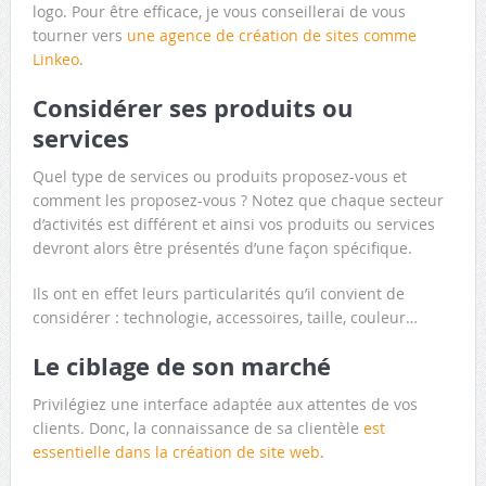
logo. Pour être efficace, je vous conseillerai de vous
tourner vers
une agence de création de sites comme
Linkeo
.
Considérer ses produits ou
services
Quel type de services ou produits proposez-vous et
comment les proposez-vous ? Notez que chaque secteur
d’activités est différent et ainsi vos produits ou services
devront alors être présentés d’une façon spécifique.
Ils ont en effet leurs particularités qu’il convient de
considérer : technologie, accessoires, taille, couleur…
Le ciblage de son marché
Privilégiez une interface adaptée aux attentes de vos
clients. Donc, la connaissance de sa clientèle
est
essentielle dans la création de site web
.