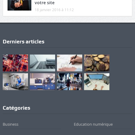
votre site
18 janvier 2016 à 11:12
Derniers articles
Catégories
Business
Education numérique