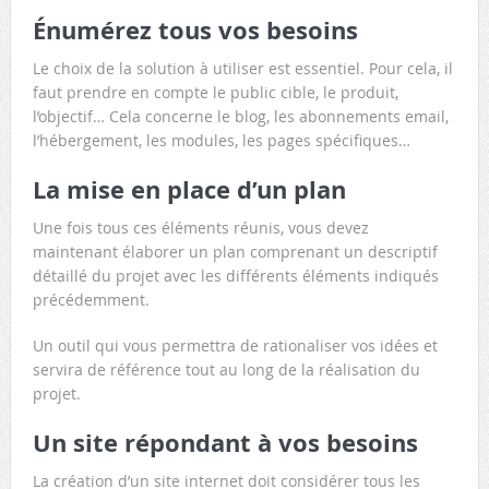
Énumérez tous vos besoins
Le choix de la solution à utiliser est essentiel. Pour cela, il
faut prendre en compte le public cible, le produit,
l’objectif… Cela concerne le blog, les abonnements email,
l’hébergement, les modules, les pages spécifiques…
La mise en place d’un plan
Une fois tous ces éléments réunis, vous devez
maintenant élaborer un plan comprenant un descriptif
détaillé du projet avec les différents éléments indiqués
précédemment.
Un outil qui vous permettra de rationaliser vos idées et
servira de référence tout au long de la réalisation du
projet.
Un site répondant à vos besoins
La création d’un site internet doit considérer tous les