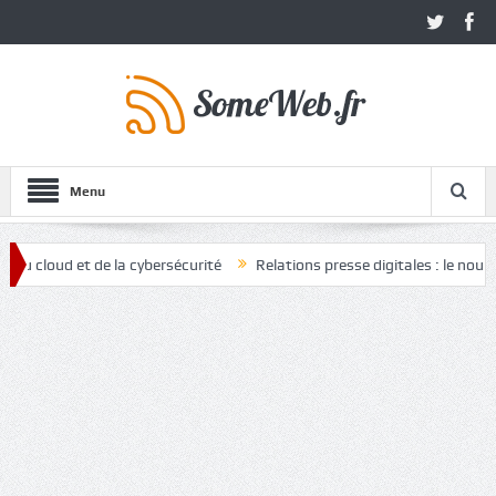
Menu
ud et de la cybersécurité
Relations presse digitales : le nouvel atou