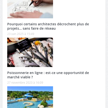
Pourquoi certains architectes décrochent plus de
projets… sans faire de réseau
23 juin 2025 à 15:49
Poissonnerie en ligne : est-ce une opportunité de
marché viable ?
27 novembre 2023 à 16:09