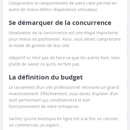
Comprendre le comportement de votre cible permet en
outre de mieux définir l’expérience utilisateur.
Se démarquer de la concurrence
L’évaluation de la concurrence est une étape importante
pour mieux se positionner. Ainsi, vous devez comprendre
la mode de gestion de leur site.
L’objectif ici n’est pas de faire ce que les autres font, mais
plutôt de savoir ce qu’ils ne font pas.
La définition du budget
Le lancement d’un site professionnel nécessite un grand
investissement. Effectivement, vous devez disposer d’un
outil performant qui conditionnera le bon
fonctionnement de votre entreprise.
Sachez qu’une boutique en ligne est à la fois un caissier,
un commercial, un expert…