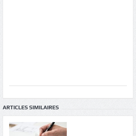
ARTICLES SIMILAIRES