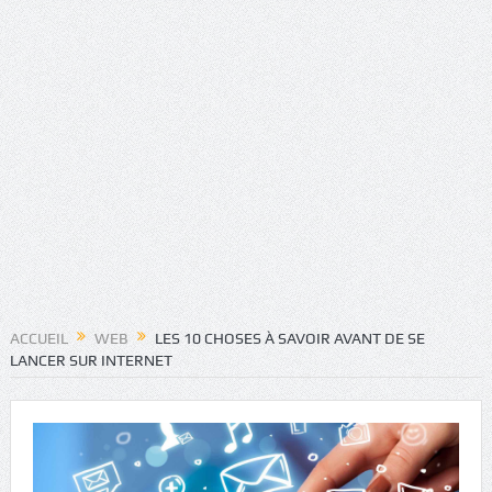
ACCUEIL
WEB
LES 10 CHOSES À SAVOIR AVANT DE SE
LANCER SUR INTERNET