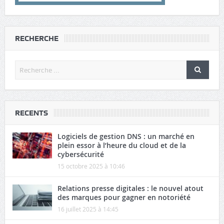
RECHERCHE
RECENTS
Logiciels de gestion DNS : un marché en
plein essor à l’heure du cloud et de la
cybersécurité
15 octobre 2025 à 10:46
Relations presse digitales : le nouvel atout
des marques pour gagner en notoriété
16 juillet 2025 à 14:45