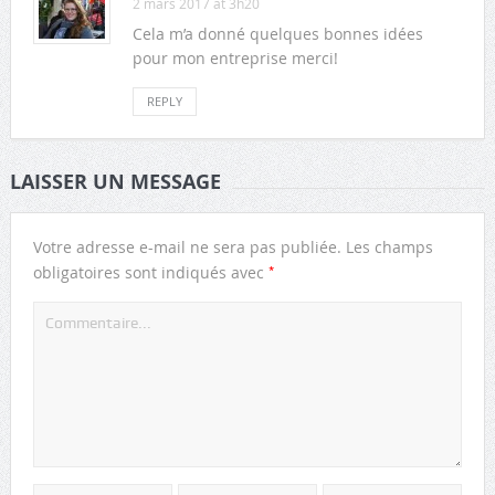
2 mars 2017 at 3h20
Cela m’a donné quelques bonnes idées
pour mon entreprise merci!
REPLY
LAISSER UN MESSAGE
Votre adresse e-mail ne sera pas publiée.
Les champs
*
obligatoires sont indiqués avec