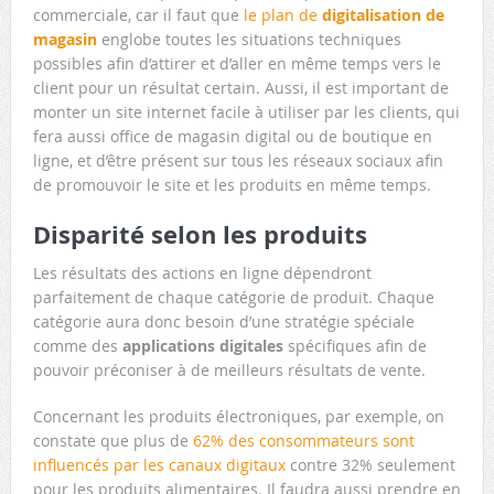
commerciale, car il faut que
le plan de
digitalisation de
magasin
englobe toutes les situations techniques
possibles afin d’attirer et d’aller en même temps vers le
client pour un résultat certain. Aussi, il est important de
monter un site internet facile à utiliser par les clients, qui
fera aussi office de magasin digital ou de boutique en
ligne, et d’être présent sur tous les réseaux sociaux afin
de promouvoir le site et les produits en même temps.
Disparité selon les produits
Les résultats des actions en ligne dépendront
parfaitement de chaque catégorie de produit. Chaque
catégorie aura donc besoin d’une stratégie spéciale
comme des
applications digitales
spécifiques afin de
pouvoir préconiser à de meilleurs résultats de vente.
Concernant les produits électroniques, par exemple, on
constate que plus de
62% des consommateurs sont
influencés par les canaux digitaux
contre 32% seulement
pour les produits alimentaires. Il faudra aussi prendre en