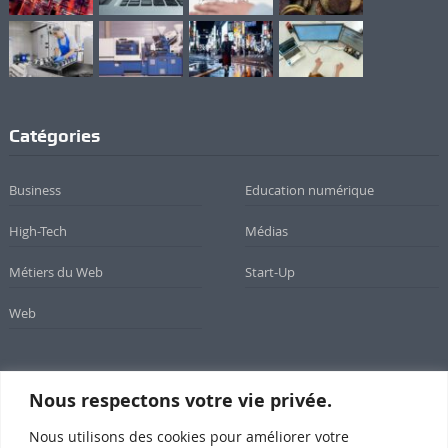
Catégories
Business
Education numérique
High-Tech
Médias
Métiers du Web
Start-Up
Web
Nous respectons votre vie privée.
Newsletter
Nous utilisons des cookies pour améliorer votre