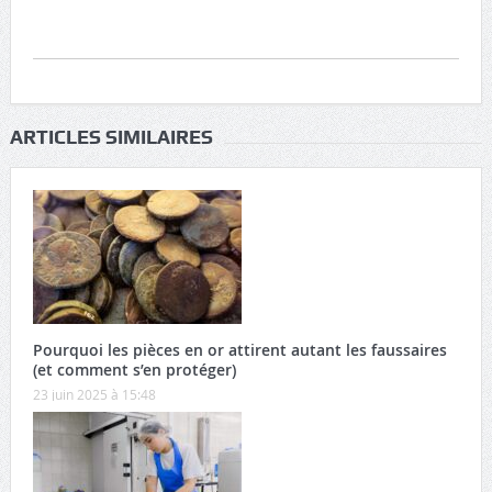
ARTICLES SIMILAIRES
Pourquoi les pièces en or attirent autant les faussaires
(et comment s’en protéger)
23 juin 2025 à 15:48