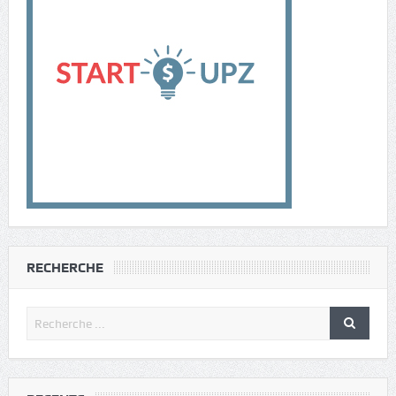
RECHERCHE