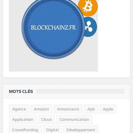
MOTS CLÉS
Agence
Amazon
Annonceurs
Apb
Apple
Application
Cloud
Communication
Crowdfunding
Digital
Développement