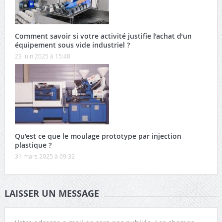
Comment savoir si votre activité justifie l’achat d’un
équipement sous vide industriel ?
23 juin 2025 à 15:48
Qu’est ce que le moulage prototype par injection
plastique ?
31 mars 2025 à 09:32
LAISSER UN MESSAGE