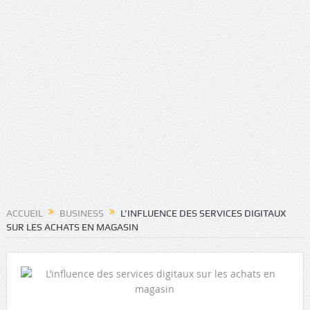
ACCUEIL
BUSINESS
L’INFLUENCE DES SERVICES DIGITAUX
SUR LES ACHATS EN MAGASIN