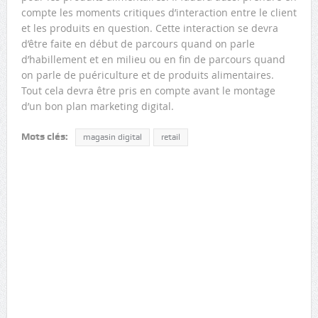
compte les moments critiques d’interaction entre le client
et les produits en question. Cette interaction se devra
d’être faite en début de parcours quand on parle
d’habillement et en milieu ou en fin de parcours quand
on parle de puériculture et de produits alimentaires.
Tout cela devra être pris en compte avant le montage
d’un bon plan marketing digital.
Mots clés:
magasin digital
retail