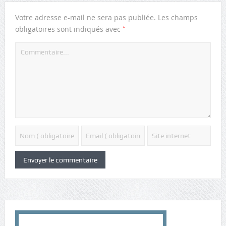
Votre adresse e-mail ne sera pas publiée.
Les champs
*
obligatoires sont indiqués avec