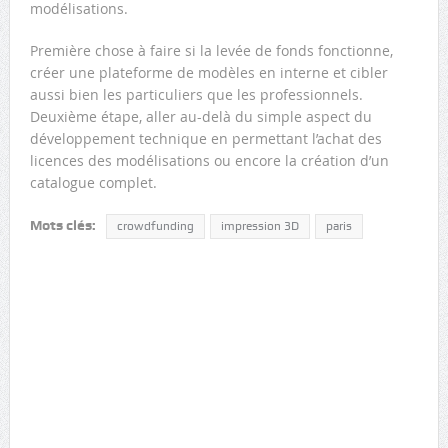
modélisations.
Première chose à faire si la levée de fonds fonctionne,
créer une plateforme de modèles en interne et cibler
aussi bien les particuliers que les professionnels.
Deuxième étape, aller au-delà du simple aspect du
développement technique en permettant l’achat des
licences des modélisations ou encore la création d’un
catalogue complet.
Mots clés:
crowdfunding
impression 3D
paris