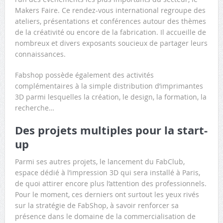
Makers Faire. Ce rendez-vous international regroupe des
ateliers, présentations et conférences autour des thèmes
de la créativité ou encore de la fabrication. Il accueille de
nombreux et divers exposants soucieux de partager leurs
connaissances.
Fabshop possède également des activités
complémentaires à la simple distribution d’imprimantes
3D parmi lesquelles la création, le design, la formation, la
recherche…
Des projets multiples pour la start-
up
Parmi ses autres projets, le lancement du FabClub,
espace dédié à l’impression 3D qui sera installé à Paris,
de quoi attirer encore plus l’attention des professionnels.
Pour le moment, ces derniers ont surtout les yeux rivés
sur la stratégie de FabShop, à savoir renforcer sa
présence dans le domaine de la commercialisation de