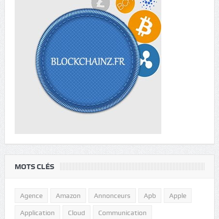
MOTS CLÉS
Agence
Amazon
Annonceurs
Apb
Apple
Application
Cloud
Communication