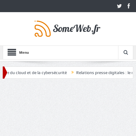
Menu
cloud et de la cybersécurité
Relations presse digitales : le nouvel a