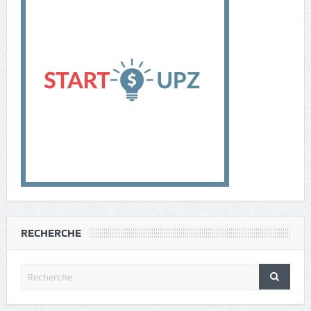
RECHERCHE