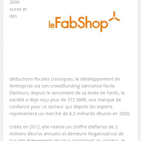
2000
euros et
des
déductions fiscales classiques, le développement de
l’entreprise via son crowdfunding s’annonce facile.
D’ailleurs, depuis le lancement de sa levée de fonds, la
société a déjà reçu plus de 372 000€, une marque de
confiance pour ce secteur qui d’après les experts
représentera un marché de 8,3 milliards d’euros en 2020.
Créée en 2012, elle réalise un chiffre d’affaires de 2
millions d’euros annuels et demeure l’organisatrice de
l’un des événements les plus importants du secteur, le