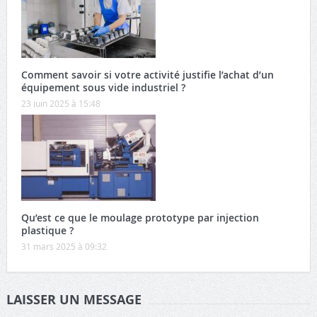
Comment savoir si votre activité justifie l’achat d’un
équipement sous vide industriel ?
23 juin 2025 à 15:48
Qu’est ce que le moulage prototype par injection
plastique ?
31 mars 2025 à 09:32
LAISSER UN MESSAGE