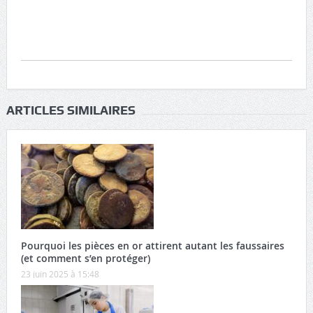
ARTICLES SIMILAIRES
Pourquoi les pièces en or attirent autant les faussaires
(et comment s’en protéger)
23 juin 2025 à 15:48