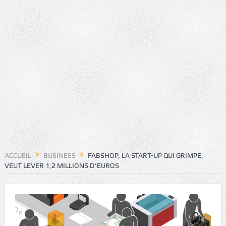
ACCUEIL
BUSINESS
FABSHOP, LA START-UP QUI GRIMPE,
VEUT LEVER 1,2 MILLIONS D’EUROS