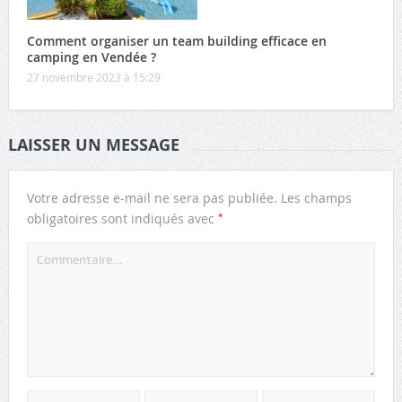
Comment organiser un team building efficace en
camping en Vendée ?
27 novembre 2023 à 15:29
LAISSER UN MESSAGE
Votre adresse e-mail ne sera pas publiée.
Les champs
*
obligatoires sont indiqués avec