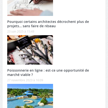
Pourquoi certains architectes décrochent plus de
projets… sans faire de réseau
23 juin 2025 à 15:49
Poissonnerie en ligne : est-ce une opportunité de
marché viable ?
27 novembre 2023 à 16:09