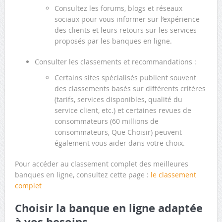
Consultez les forums, blogs et réseaux
sociaux pour vous informer sur l’expérience
des clients et leurs retours sur les services
proposés par les banques en ligne.
Consulter les classements et recommandations :
Certains sites spécialisés publient souvent
des classements basés sur différents critères
(tarifs, services disponibles, qualité du
service client, etc.) et certaines revues de
consommateurs (60 millions de
consommateurs, Que Choisir) peuvent
également vous aider dans votre choix.
Pour accéder au classement complet des meilleures
banques en ligne, consultez cette page :
le classement
complet
Choisir la banque en ligne adaptée
à vos besoins