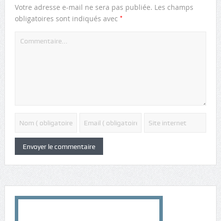
Votre adresse e-mail ne sera pas publiée.
Les champs
*
obligatoires sont indiqués avec