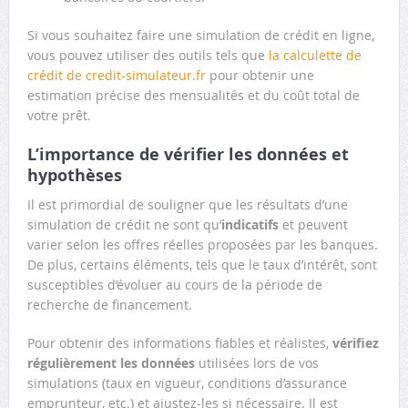
Si vous souhaitez faire une simulation de crédit en ligne,
vous pouvez utiliser des outils tels que
la calculette de
crédit de credit-simulateur.fr
pour obtenir une
estimation précise des mensualités et du coût total de
votre prêt.
L’importance de vérifier les données et
hypothèses
Il est primordial de souligner que les résultats d’une
simulation de crédit ne sont qu’
indicatifs
et peuvent
varier selon les offres réelles proposées par les banques.
De plus, certains éléments, tels que le taux d’intérêt, sont
susceptibles d’évoluer au cours de la période de
recherche de financement.
Pour obtenir des informations fiables et réalistes,
vérifiez
régulièrement les données
utilisées lors de vos
simulations (taux en vigueur, conditions d’assurance
emprunteur, etc.) et ajustez-les si nécessaire. Il est