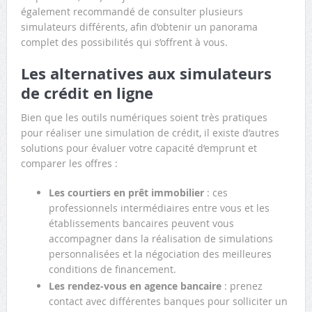
également recommandé de consulter plusieurs
simulateurs différents, afin d’obtenir un panorama
complet des possibilités qui s’offrent à vous.
Les alternatives aux simulateurs
de crédit en ligne
Bien que les outils numériques soient très pratiques
pour réaliser une simulation de crédit, il existe d’autres
solutions pour évaluer votre capacité d’emprunt et
comparer les offres :
Les courtiers en prêt immobilier
: ces
professionnels intermédiaires entre vous et les
établissements bancaires peuvent vous
accompagner dans la réalisation de simulations
personnalisées et la négociation des meilleures
conditions de financement.
Les rendez-vous en agence bancaire
: prenez
contact avec différentes banques pour solliciter un