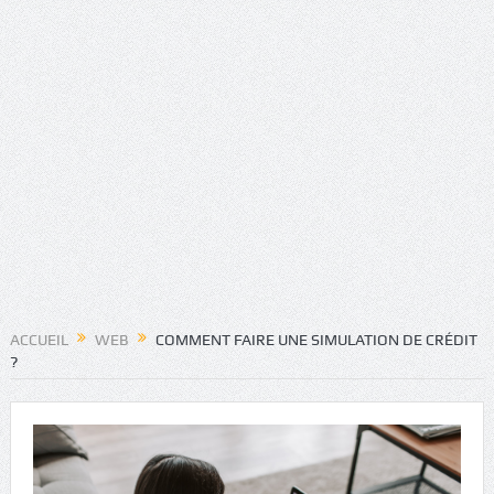
ACCUEIL
WEB
COMMENT FAIRE UNE SIMULATION DE CRÉDIT
?