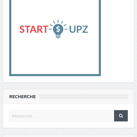
RECHERCHE