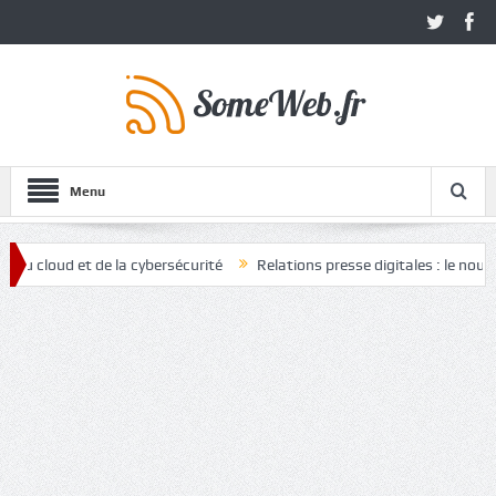
Menu
d et de la cybersécurité
Relations presse digitales : le nouvel atout