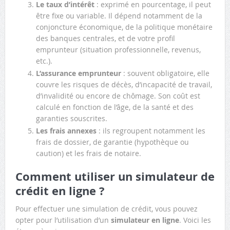
Le taux d’intérêt
: exprimé en pourcentage, il peut
être fixe ou variable. Il dépend notamment de la
conjoncture économique, de la politique monétaire
des banques centrales, et de votre profil
emprunteur (situation professionnelle, revenus,
etc.).
L’assurance emprunteur
: souvent obligatoire, elle
couvre les risques de décès, d’incapacité de travail,
d’invalidité ou encore de chômage. Son coût est
calculé en fonction de l’âge, de la santé et des
garanties souscrites.
Les frais annexes
: ils regroupent notamment les
frais de dossier, de garantie (hypothèque ou
caution) et les frais de notaire.
Comment utiliser un simulateur de
crédit en ligne ?
Pour effectuer une simulation de crédit, vous pouvez
opter pour l’utilisation d’un
simulateur en ligne
. Voici les