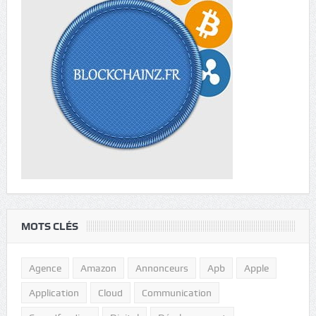
MOTS CLÉS
Agence
Amazon
Annonceurs
Apb
Apple
Application
Cloud
Communication