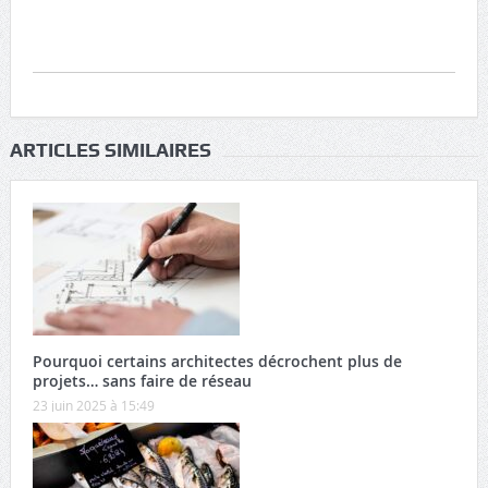
ARTICLES SIMILAIRES
Pourquoi certains architectes décrochent plus de
projets… sans faire de réseau
23 juin 2025 à 15:49