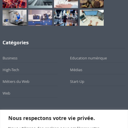
Catégories
Business
Education numérique
High-Tech
Médias
Métiers du Web
Start-Up
Web
Nous respectons votre vie privée.
Newsletter