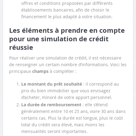
offres et conditions proposées par différents
établissements bancaires, afin de choisir le
financement le plus adapté à votre situation.
Les éléments à prendre en compte
pour une simulation de crédit
réussie
Pour réaliser une simulation de crédit, il est nécessaire
de renseigner un certain nombre d’informations. Voici les
principaux
champs
à compléter :
Le montant du prêt souhaité
: il correspond au
prix du bien immobilier que vous envisagez
d’acheter, minoré de votre apport personnel.
La durée de remboursement
: elle s’étend
généralement entre 10 et 25 ans, voire 30 ans dans
certains cas. Plus la durée est longue, plus le coût
total du crédit sera élevé, mais moins les
mensualités seront importantes.