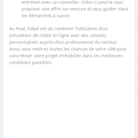
entretien avec un conseiller. Celui-ci pourra vous
proposer une offre sur-mesure et vous guider dans
les démarches à suivre.
Au final, l’idéal est de combiner l’utilisation d’un
simulateur de crédit en ligne avec des conseils
personnalisés auprès d’un professionnel du secteur.
Ainsi, vous mettrez toutes les chances de votre côté pour
concrétiser votre projet immobilier dans les meilleures
conditions possibles.