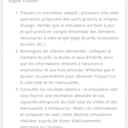
étapes à suivre :
Trouvez un simulateur adapté : plusieurs sites web
spécialisés proposent des outils gratuits et simples
d’usage. Vérifiez que le simulateur est bien à jour
et qu’il prend en compte l’ensemble des éléments
nécessaires à votre projet (type de prêt, localisation
du bien, etc.).
Renseignez les champs demandés : indiquez le
montant du prêt, la durée, le taux d’intérêt, ainsi
que les informations relatives à l’assurance
emprunteur et aux frais annexes. N’hésitez pas à
ajuster ces paramètres pour observer l’impact sur
le coût total et les mensualités.
Consultez les résultats obtenus : le simulateur doit
vous fournir une estimation détaillée de vos
capacités d’emprunt, du coût total du crédit, et des
mensualités à rembourser. Notez ces informations
et comparez-les avec celles d’autres simulations
réalisées auprès de divers établissements
bancaires ou courtiers.