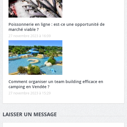
Poissonnerie en ligne : est-ce une opportunité de
marché viable ?
27 novembre 2023 à 16:09
Comment organiser un team building efficace en
camping en Vendée ?
27 novembre 2023 à 15:29
LAISSER UN MESSAGE