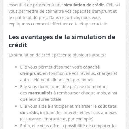
essentiel de procéder à une
simulation de crédit
. Celle-ci
vous permettra de connaître vos capacités d’emprunt et
le coût total du prêt. Dans cet article, nous vous
expliquons comment effectuer cette étape cruciale.
Les avantages de la simulation de
crédit
La simulation de crédit présente plusieurs atouts :
Elle vous permet d’estimer votre
capacité
d’emprunt
, en fonction de vos revenus, charges et
autres éléments financiers personnels.
Elle vous donne une idée précise du montant
des
mensualités
à rembourser chaque mois, ainsi
que leur durée totale.
Elle vous aide à anticiper et maîtriser le
coût total
du crédit
, incluant les intérêts et les frais annexes
(assurance emprunteur, par exemple).
Enfin, elle vous offre la possibilité de comparer les