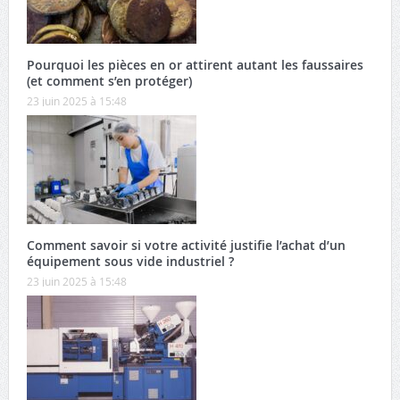
Pourquoi les pièces en or attirent autant les faussaires
(et comment s’en protéger)
23 juin 2025 à 15:48
Comment savoir si votre activité justifie l’achat d’un
équipement sous vide industriel ?
23 juin 2025 à 15:48