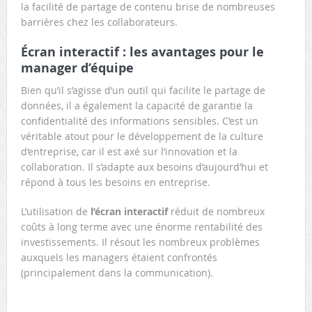
la facilité de partage de contenu brise de nombreuses
barrières chez les collaborateurs.
Écran interactif : les avantages pour le
manager d’équipe
Bien qu’il s’agisse d’un outil qui facilite le partage de
données, il a également la capacité de garantie la
confidentialité des informations sensibles. C’est un
véritable atout pour le développement de la culture
d’entreprise, car il est axé sur l’innovation et la
collaboration. Il s’adapte aux besoins d’aujourd’hui et
répond à tous les besoins en entreprise.
L’utilisation de
l’écran interactif
réduit de nombreux
coûts à long terme avec une énorme rentabilité des
investissements. Il résout les nombreux problèmes
auxquels les managers étaient confrontés
(principalement dans la communication).