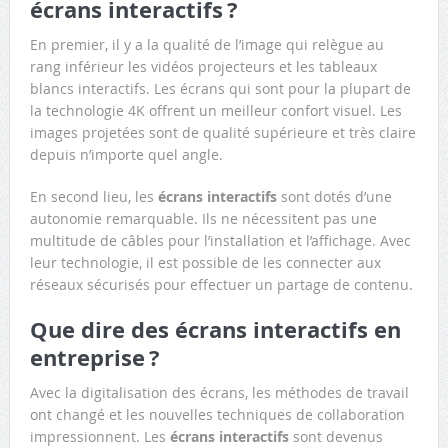
écrans interactifs ?
En premier, il y a la qualité de l’image qui relègue au
rang inférieur les vidéos projecteurs et les tableaux
blancs interactifs. Les écrans qui sont pour la plupart de
la technologie 4K offrent un meilleur confort visuel. Les
images projetées sont de qualité supérieure et très claire
depuis n’importe quel angle.
En second lieu, les
écrans interactifs
sont dotés d’une
autonomie remarquable. Ils ne nécessitent pas une
multitude de câbles pour l’installation et l’affichage. Avec
leur technologie, il est possible de les connecter aux
réseaux sécurisés pour effectuer un partage de contenu.
Que dire des écrans interactifs en
entreprise ?
Avec la digitalisation des écrans, les méthodes de travail
ont changé et les nouvelles techniques de collaboration
impressionnent. Les
écrans interactifs
sont devenus