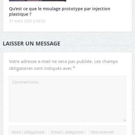
Qu’est ce que le moulage prototype par injection
plastique ?
31 mars 2025 à 09:32
LAISSER UN MESSAGE
Votre adresse e-mail ne sera pas publiée.
Les champs
*
obligatoires sont indiqués avec