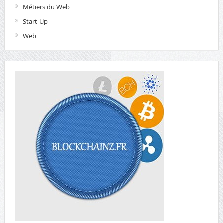
Métiers du Web
Start-Up
Web