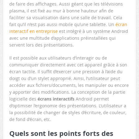
de faire des affichages. Aussi géant que les télévisions
plasma, il est fixé au mur à bonne hauteur afin de
faciliter sa visualisation dans une salle de travail. Cela
fait qu’il n’est pas aussi mobile qu’une tablette. Un
écran
interactif en entreprise
est intégré à un système Android
avec une multitude d’applications préinstallées qui
servent lors des présentations.
Il est possible aux utilisateurs d’interagir ou de
communiquer directement avec cet appareil grâce à son
écran tactile. Il suffit d’exercer une pression à l’aide du
doigt ou d’un stylet approprié. Ainsi, l’utilisateur peut
accéder aux fichiers/documents, les manipuler ou encore
y apporter des modifications. La conception de la partie
logicielle des
écrans interactifs
Android permet
d’optimiser l’ergonomie des présentations. L’utilisateur a
la possibilité de changer de styles d’écriture, de couleur,
de fond d’écran, etc.
Quels sont les points forts des