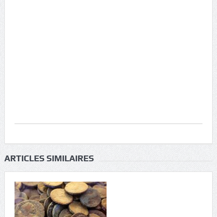
ARTICLES SIMILAIRES