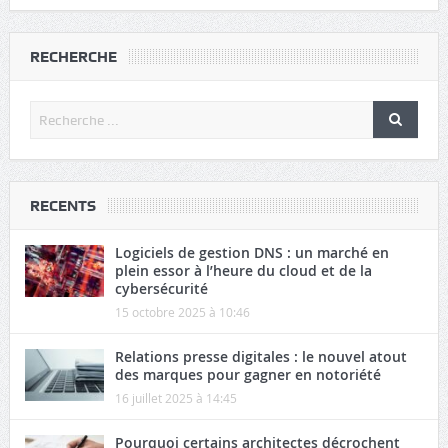
RECHERCHE
RECENTS
Logiciels de gestion DNS : un marché en
plein essor à l’heure du cloud et de la
cybersécurité
15 octobre 2025 à 10:46
Relations presse digitales : le nouvel atout
des marques pour gagner en notoriété
16 juillet 2025 à 14:45
Pourquoi certains architectes décrochent