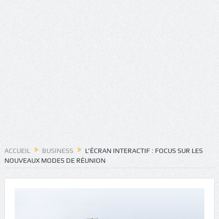
ACCUEIL
BUSINESS
L’ÉCRAN INTERACTIF : FOCUS SUR LES
NOUVEAUX MODES DE RÉUNION