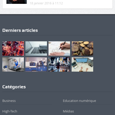
18 janvier 2016 à 11:12
Derniers articles
Catégories
Business
Education numérique
High-Tech
Médias