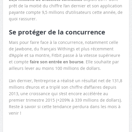
prêt de la moitié du chiffre l’an dernier et son application
payante compte 9,5 millions d’utilisateurs cette année, de
quoi rassurer.
Se protéger de la concurrence
Mais pour faire face à la concurrence, notamment celle
de Jawbone, du français Withings et plus récemment
d’Apple et sa montre, Fitbit passe à la vitesse supérieure
et compte
faire son entrée en bourse
. Elle souhaite par
ailleurs lever au moins 100 millions de dollars.
L’an dernier, l’entreprise a réalisé un résultat net de 131,8
millions d’euros et a triplé son chiffre d’affaires depuis
2013, une croissance qui s’est encore accélérée au
premier trimestre 2015 (+209% à 339 millions de dollars).
Reste à savoir si cette tendance perdura dans les mois à
venir !