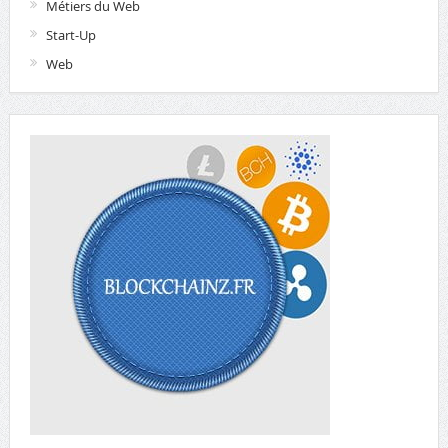
Métiers du Web
Start-Up
Web