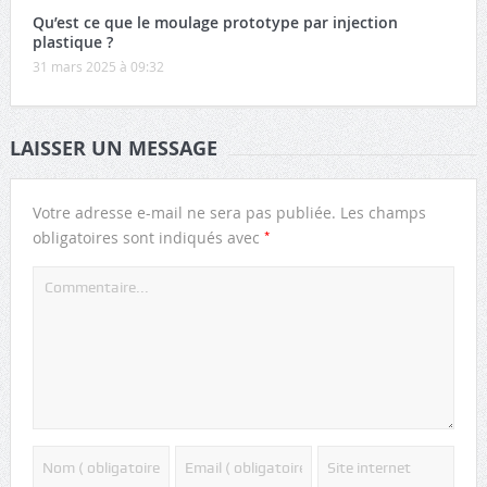
Qu’est ce que le moulage prototype par injection
plastique ?
31 mars 2025 à 09:32
LAISSER UN MESSAGE
Votre adresse e-mail ne sera pas publiée.
Les champs
*
obligatoires sont indiqués avec