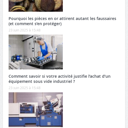
Pourquoi les pièces en or attirent autant les faussaires
(et comment s’en protéger)
23 juin 2025 à 15:48
Comment savoir si votre activité justifie l’achat d’un
équipement sous vide industriel ?
23 juin 2025 à 15:48