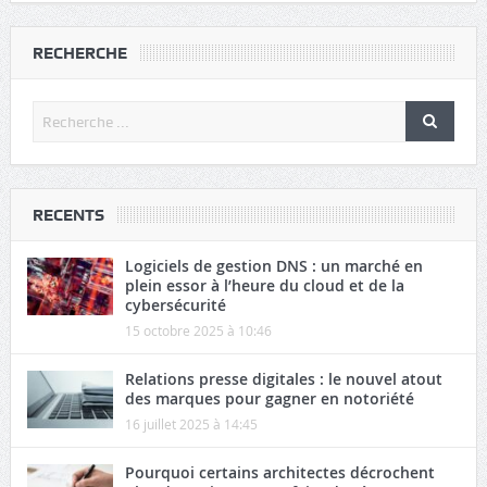
RECHERCHE
RECENTS
Logiciels de gestion DNS : un marché en
plein essor à l’heure du cloud et de la
cybersécurité
15 octobre 2025 à 10:46
Relations presse digitales : le nouvel atout
des marques pour gagner en notoriété
16 juillet 2025 à 14:45
Pourquoi certains architectes décrochent