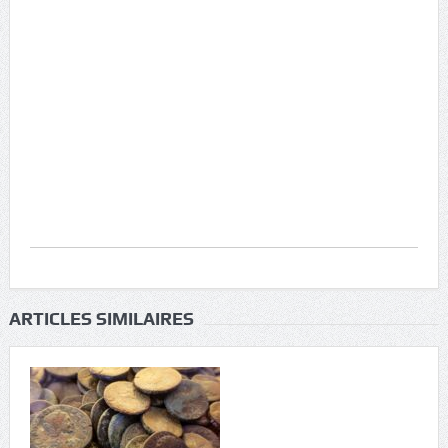
ARTICLES SIMILAIRES