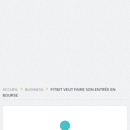
ACCUEIL
BUSINESS
FITBIT VEUT FAIRE SON ENTRÉE EN
BOURSE