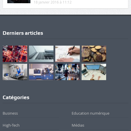
18 janvier 2016 à 11:12
Derniers articles
Catégories
Business
Education numérique
High-Tech
Médias