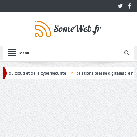
Menu
loud et de la cybersécurité
Relations presse digitales : le nouvel at