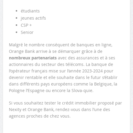
étudiants
jeunes actifs
CSP +
Senior
Malgré le nombre conséquent de banques en ligne,
Orange Bank arrive à se démarquer grâce à de
nombreux partenariats
avec des assurances et à ses
actionnaires du secteur des télécoms. La banque de
l’opérateur français mise sur l’année 2023-2024 pour
devenir rentable et elle souhaite dans le futur s’établir
dans différents pays européens comme la Belgique, la
Pologne l’Espagne ou encore la Slova-quie.
Si vous souhaitez tester le crédit immobilier proposé par
Nexity et Orange Bank, rendez-vous dans l’une des
agences proches de chez vous.