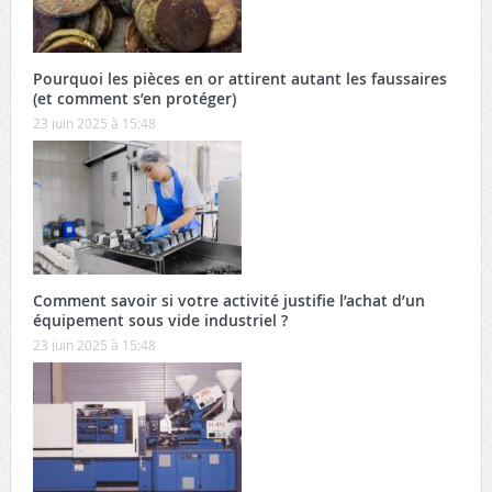
Pourquoi les pièces en or attirent autant les faussaires
(et comment s’en protéger)
23 juin 2025 à 15:48
Comment savoir si votre activité justifie l’achat d’un
équipement sous vide industriel ?
23 juin 2025 à 15:48