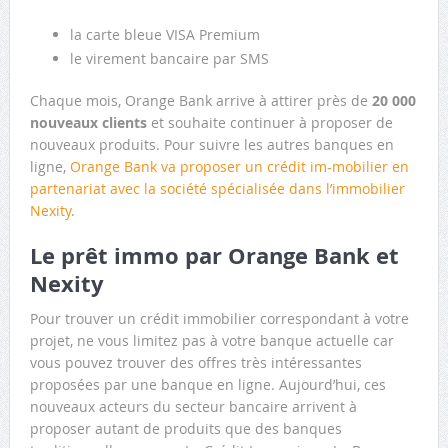
la carte bleue VISA Premium
le virement bancaire par SMS
Chaque mois, Orange Bank arrive à attirer près de
20 000
nouveaux clients
et souhaite continuer à proposer de
nouveaux produits. Pour suivre les autres banques en
ligne,
Orange Bank va proposer un crédit im-mobilier en
partenariat avec la société spécialisée dans l’immobilier
Nexity
.
Le prêt immo par Orange Bank et
Nexity
Pour trouver un crédit immobilier correspondant à votre
projet, ne vous limitez pas à votre banque actuelle car
vous pouvez trouver des offres très intéressantes
proposées par une banque en ligne. Aujourd’hui, ces
nouveaux acteurs du secteur bancaire arrivent à
proposer autant de produits que des banques