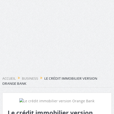
ACCUEIL
BUSINESS
LE CRÉDIT IMMOBILIER VERSION
ORANGE BANK
Le crédit immobilier version