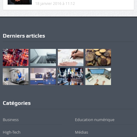
18 janvier 2016 à 11:12
Derniers articles
Catégories
Business
Education numérique
High-Tech
Médias