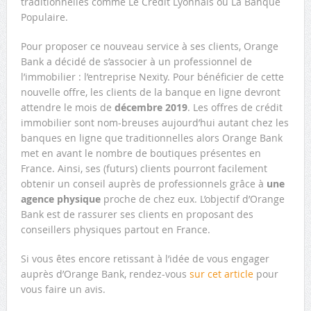
traditionnelles comme Le Crédit Lyonnais ou La Banque
Populaire.
Pour proposer ce nouveau service à ses clients, Orange
Bank a décidé de s’associer à un professionnel de
l’immobilier : l’entreprise Nexity. Pour bénéficier de cette
nouvelle offre, les clients de la banque en ligne devront
attendre le mois de
décembre 2019
. Les offres de crédit
immobilier sont nom-breuses aujourd’hui autant chez les
banques en ligne que traditionnelles alors Orange Bank
met en avant le nombre de boutiques présentes en
France. Ainsi, ses (futurs) clients pourront facilement
obtenir un conseil auprès de professionnels grâce à
une
agence physique
proche de chez eux. L’objectif d’Orange
Bank est de rassurer ses clients en proposant des
conseillers physiques partout en France.
Si vous êtes encore retissant à l’idée de vous engager
auprès d’Orange Bank, rendez-vous
sur cet article
pour
vous faire un avis.