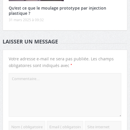
Qu’est ce que le moulage prototype par injection
plastique ?
31 mars 2025 à 09:32
LAISSER UN MESSAGE
Votre adresse e-mail ne sera pas publiée.
Les champs
*
obligatoires sont indiqués avec