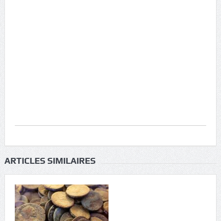
ARTICLES SIMILAIRES