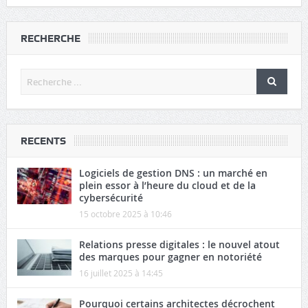
RECHERCHE
RECENTS
Logiciels de gestion DNS : un marché en
plein essor à l’heure du cloud et de la
cybersécurité
15 octobre 2025 à 10:46
Relations presse digitales : le nouvel atout
des marques pour gagner en notoriété
16 juillet 2025 à 14:45
Pourquoi certains architectes décrochent