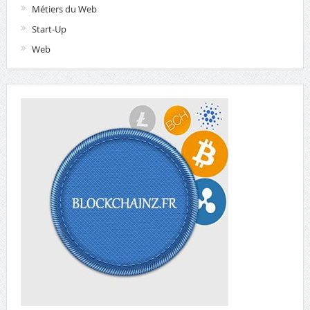
Métiers du Web
Start-Up
Web