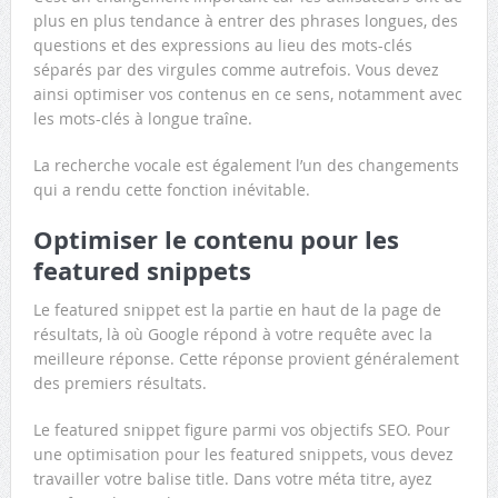
plus en plus tendance à entrer des phrases longues, des
questions et des expressions au lieu des mots-clés
séparés par des virgules comme autrefois. Vous devez
ainsi optimiser vos contenus en ce sens, notamment avec
les mots-clés à longue traîne.
La recherche vocale est également l’un des changements
qui a rendu cette fonction inévitable.
Optimiser le contenu pour les
featured snippets
Le featured snippet est la partie en haut de la page de
résultats, là où Google répond à votre requête avec la
meilleure réponse. Cette réponse provient généralement
des premiers résultats.
Le featured snippet figure parmi vos objectifs SEO. Pour
une optimisation pour les featured snippets, vous devez
travailler votre balise title. Dans votre méta titre, ayez