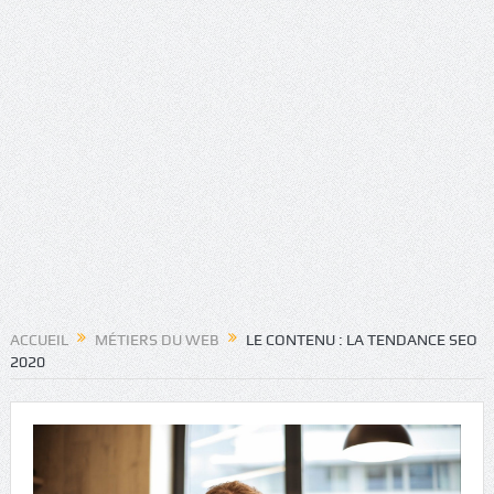
ACCUEIL
MÉTIERS DU WEB
LE CONTENU : LA TENDANCE SEO
2020