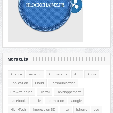
MOTS CLÉS
Agence
Amazon
Annonceurs
Apb
Apple
Application
Cloud
Communication
Crowdfunding
Digital
Développement
Facebook
Faille
Formation
Google
High-Tech
Impression 3D
Intel
Iphone
Jeu