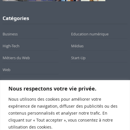
Catégories
Business
Education numérique
High-Tech
Médias
Métiers du Web
Start-Up
Web
Nous respectons votre vie privée.
Newsletter
Nous utilisons des cookies pour améliorer votre
expérience de navigation, diffuser des publicités ou des
Inscrivez-vous à notre newsletter
contenus personnalisés et analyser notre trafic. En
cliquant sur « Tout accepter », vous consentez à notre
utilisation des cookies.