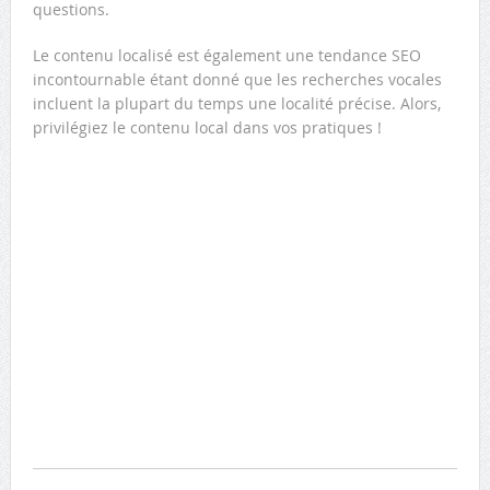
questions.
Le contenu localisé est également une tendance SEO
incontournable étant donné que les recherches vocales
incluent la plupart du temps une localité précise. Alors,
privilégiez le contenu local dans vos pratiques !