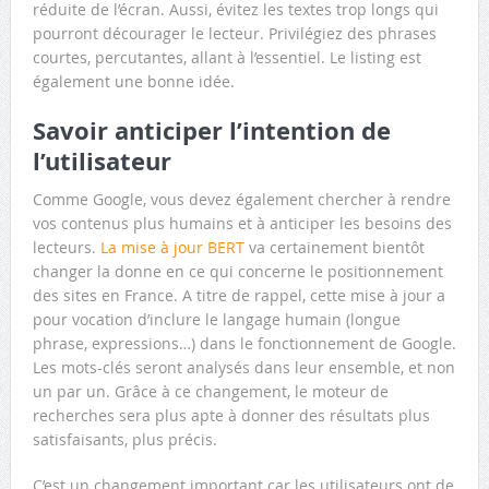
réduite de l’écran. Aussi, évitez les textes trop longs qui
pourront décourager le lecteur. Privilégiez des phrases
courtes, percutantes, allant à l’essentiel. Le listing est
également une bonne idée.
Savoir anticiper l’intention de
l’utilisateur
Comme Google, vous devez également chercher à rendre
vos contenus plus humains et à anticiper les besoins des
lecteurs.
La mise à jour BERT
va certainement bientôt
changer la donne en ce qui concerne le positionnement
des sites en France. A titre de rappel, cette mise à jour a
pour vocation d’inclure le langage humain (longue
phrase, expressions…) dans le fonctionnement de Google.
Les mots-clés seront analysés dans leur ensemble, et non
un par un. Grâce à ce changement, le moteur de
recherches sera plus apte à donner des résultats plus
satisfaisants, plus précis.
C’est un changement important car les utilisateurs ont de