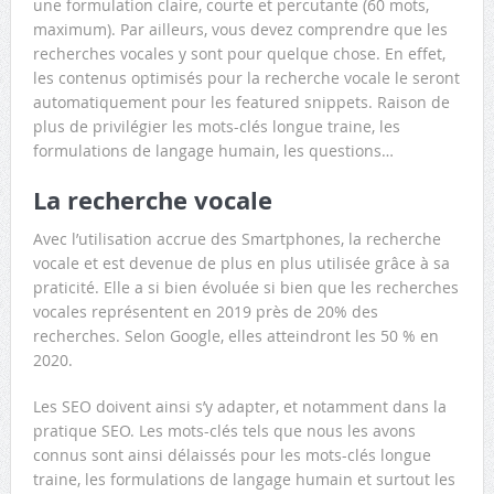
une formulation claire, courte et percutante (60 mots,
maximum). Par ailleurs, vous devez comprendre que les
recherches vocales y sont pour quelque chose. En effet,
les contenus optimisés pour la recherche vocale le seront
automatiquement pour les featured snippets. Raison de
plus de privilégier les mots-clés longue traine, les
formulations de langage humain, les questions…
La recherche vocale
Avec l’utilisation accrue des Smartphones, la recherche
vocale et est devenue de plus en plus utilisée grâce à sa
praticité. Elle a si bien évoluée si bien que les recherches
vocales représentent en 2019 près de 20% des
recherches. Selon Google, elles atteindront les 50 % en
2020.
Les SEO doivent ainsi s’y adapter, et notamment dans la
pratique SEO. Les mots-clés tels que nous les avons
connus sont ainsi délaissés pour les mots-clés longue
traine, les formulations de langage humain et surtout les