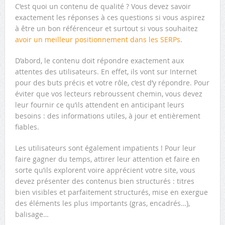
C’est quoi un contenu de qualité ? Vous devez savoir
exactement les réponses à ces questions si vous aspirez
à être un bon référenceur et surtout si vous souhaitez
avoir un meilleur positionnement dans les SERPs
.
D’abord, le contenu doit répondre exactement aux
attentes des utilisateurs. En effet, ils vont sur Internet
pour des buts précis et votre rôle, c’est d’y répondre. Pour
éviter que vos lecteurs rebroussent chemin, vous devez
leur fournir ce qu’ils attendent en anticipant leurs
besoins : des informations utiles, à jour et entièrement
fiables.
Les utilisateurs sont également impatients ! Pour leur
faire gagner du temps, attirer leur attention et faire en
sorte qu’ils explorent voire apprécient votre site, vous
devez présenter des contenus bien structurés : titres
bien visibles et parfaitement structurés, mise en exergue
des éléments les plus importants (gras, encadrés…),
balisage…