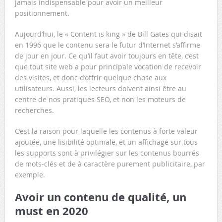
jamais indispensable pour avoir un meilleur
positionnement.
Aujourd’hui, le « Content is king » de Bill Gates qui disait
en 1996 que le contenu sera le futur d’Internet s’affirme
de jour en jour. Ce qu’il faut avoir toujours en tête, c’est
que tout site web a pour principale vocation de recevoir
des visites, et donc d’offrir quelque chose aux
utilisateurs. Aussi, les lecteurs doivent ainsi être au
centre de nos pratiques SEO, et non les moteurs de
recherches.
C’est la raison pour laquelle les contenus à forte valeur
ajoutée, une lisibilité optimale, et un affichage sur tous
les supports sont à privilégier sur les contenus bourrés
de mots-clés et de à caractère purement publicitaire, par
exemple.
Avoir un contenu de qualité, un
must en 2020