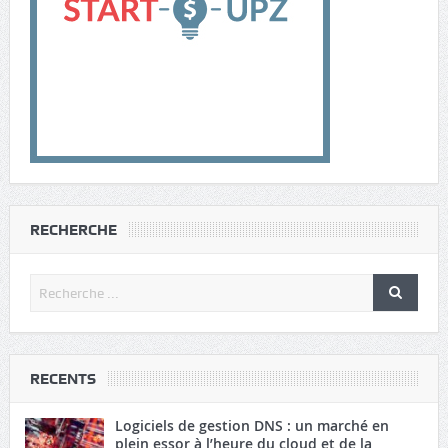
RECHERCHE
RECENTS
Logiciels de gestion DNS : un marché en
plein essor à l’heure du cloud et de la