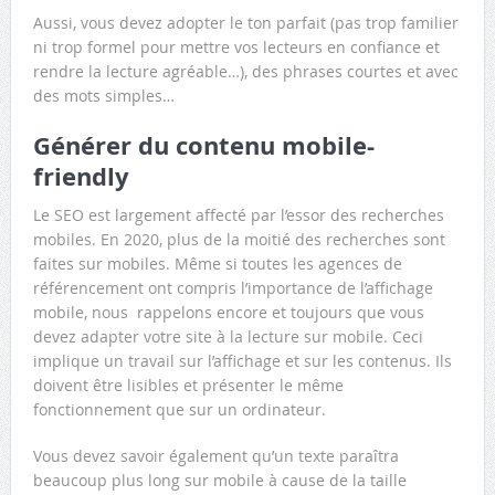
Aussi, vous devez adopter le ton parfait (pas trop familier
ni trop formel pour mettre vos lecteurs en confiance et
rendre la lecture agréable…), des phrases courtes et avec
des mots simples…
Générer du contenu mobile-
friendly
Le SEO est largement affecté par l’essor des recherches
mobiles. En 2020, plus de la moitié des recherches sont
faites sur mobiles. Même si toutes les agences de
référencement ont compris l’importance de l’affichage
mobile, nous rappelons encore et toujours que vous
devez adapter votre site à la lecture sur mobile. Ceci
implique un travail sur l’affichage et sur les contenus. Ils
doivent être lisibles et présenter le même
fonctionnement que sur un ordinateur.
Vous devez savoir également qu’un texte paraîtra
beaucoup plus long sur mobile à cause de la taille