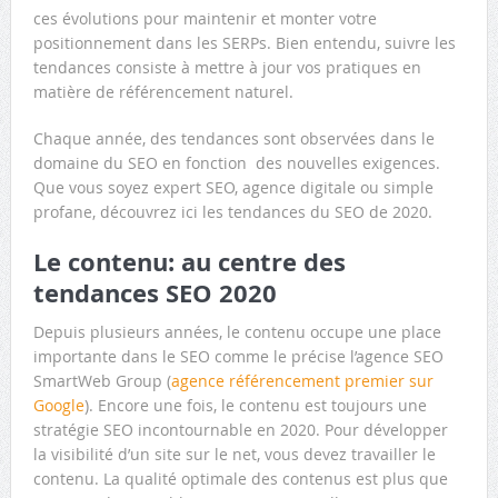
ces évolutions pour maintenir et monter votre
positionnement dans les SERPs. Bien entendu, suivre les
tendances consiste à mettre à jour vos pratiques en
matière de référencement naturel.
Chaque année, des tendances sont observées dans le
domaine du SEO en fonction des nouvelles exigences.
Que vous soyez expert SEO, agence digitale ou simple
profane, découvrez ici les tendances du SEO de 2020.
Le contenu: au centre des
tendances SEO 2020
Depuis plusieurs années, le contenu occupe une place
importante dans le SEO comme le précise l’agence SEO
SmartWeb Group (
agence référencement premier sur
Google
). Encore une fois, le contenu est toujours une
stratégie SEO incontournable en 2020. Pour développer
la visibilité d’un site sur le net, vous devez travailler le
contenu. La qualité optimale des contenus est plus que