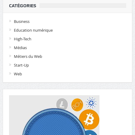
CATÉGORIES
Business
Education numérique
High-Tech
Médias
Métiers du Web
Start-Up
Web