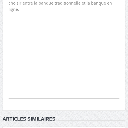
choisir entre la banque traditionnelle et la banque en
ligne.
ARTICLES SIMILAIRES