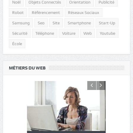
Noël
Objets Connectés
Orientation
Publicité
Robot
Référencement
Réseaux Sociaux
Samsung
Seo
Site
Smartphone
Start-Up
Sécurité
Téléphone
Voiture
Web
Youtube
École
MÉTIERS DU WEB