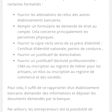
certaines formalités :
Fournir les attestations de refus des autres
établissements bancaires.
Remplir un formulaire de demande de droit au
compte. Cela concerne principalement les
personnes physiques.
Fournir la copie recto verso de sa pièce d’identité :
Certificat d’identité nationale, permis de conduire…
Fournir un justificatif de domiciliation.
Fournir un justificatif d’activité professionnelle :
CMA ou inscription au registre de métier pour les
artisans, un Kbis ou inscription au registre de
commerce et des sociétés.
Pour cela, il suffit de se rapprocher d’un établissement
bancaire, demander des informations et déposer les
documents demandés par la banque.
Par ailleurs, les entrepreneurs ont la possibilité de