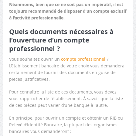
Néanmoins, bien que ce ne soit pas un impératif, il est
toujours recommandé de disposer d’un compte exclusif
à l’activité professionnelle.
Quels documents nécessaires à
l’ouverture d’un compte
professionnel ?
Vous souhaitez ouvrir un
compte professionnel
?
L’établissement bancaire de votre choix vous demandera
certainement de fournir des documents en guise de
pièces justificatives.
Pour connaître la liste de ces documents, vous devez
vous rapprocher de l’établissement. À savoir que la liste
de ces pièces peut varier d’une banque à l’autre.
En principe, pour ouvrir un compte et obtenir un RIB ou
Relevé d’Identité Bancaire, la plupart des organismes
bancaires vous demanderont :