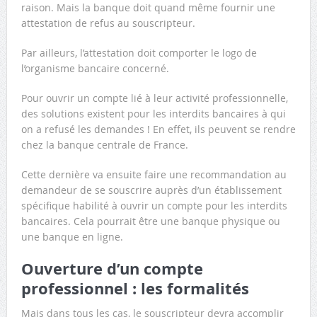
raison. Mais la banque doit quand même fournir une
attestation de refus au souscripteur.
Par ailleurs, l’attestation doit comporter le logo de
l’organisme bancaire concerné.
Pour ouvrir un compte lié à leur activité professionnelle,
des solutions existent pour les interdits bancaires à qui
on a refusé les demandes ! En effet, ils peuvent se rendre
chez la banque centrale de France.
Cette dernière va ensuite faire une recommandation au
demandeur de se souscrire auprès d’un établissement
spécifique habilité à ouvrir un compte pour les interdits
bancaires. Cela pourrait être une banque physique ou
une banque en ligne.
Ouverture d’un compte
professionnel : les formalités
Mais dans tous les cas, le souscripteur devra accomplir