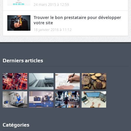
24 mars 2015 à 12:59
Trouver le bon prestataire pour développer
votre site
18 janvier 2016 à 11:12
Derniers articles
Catégories