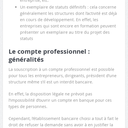
entreprise, etc.
Un exemplaire de statuts définitifs : cela concerne
généralement les structures dont l’activité est déjà
en cours de développement. En effet, les
entreprises qui sont encore en formation peuvent
présenter un exemplaire au titre du projet des
statuts
Le compte professionnel :
généralités
La souscription à un compte professionnel est possible
pour tous les entrepreneurs, dirigeants, président d’une
structure même s’il est un interdit bancaire.
En effet, la disposition légale ne prévoit pas
l’impossibilité d’ouvrir un compte en banque pour ces
types de personnes.
Cependant, l’établissement bancaire choisi a tout à fait le
droit de refuser la demande sans avoir à en justifier la