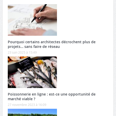
Pourquoi certains architectes décrochent plus de
projets… sans faire de réseau
23 juin 2025 à 15:49
Poissonnerie en ligne : est-ce une opportunité de
marché viable ?
27 novembre 2023 à 16:09