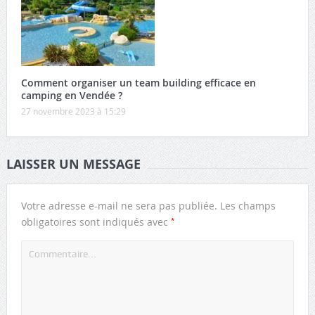
Comment organiser un team building efficace en
camping en Vendée ?
27 novembre 2023 à 15:29
LAISSER UN MESSAGE
Votre adresse e-mail ne sera pas publiée.
Les champs
*
obligatoires sont indiqués avec