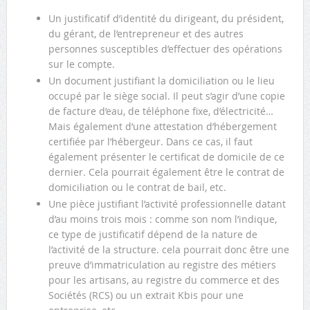
Un justificatif d’identité du dirigeant, du président,
du gérant, de l’entrepreneur et des autres
personnes susceptibles d’effectuer des opérations
sur le compte.
Un document justifiant la domiciliation ou le lieu
occupé par le siège social. Il peut s’agir d’une copie
de facture d’eau, de téléphone fixe, d’électricité…
Mais également d’une attestation d’hébergement
certifiée par l’hébergeur. Dans ce cas, il faut
également présenter le certificat de domicile de ce
dernier. Cela pourrait également être le contrat de
domiciliation ou le contrat de bail, etc.
Une pièce justifiant l’activité professionnelle datant
d’au moins trois mois : comme son nom l’indique,
ce type de justificatif dépend de la nature de
l’activité de la structure. cela pourrait donc être une
preuve d’immatriculation au registre des métiers
pour les artisans, au registre du commerce et des
Sociétés (RCS) ou un extrait Kbis pour une