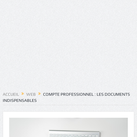
ACCUEIL
WEB
COMPTE PROFESSIONNEL : LES DOCUMENTS
INDISPENSABLES