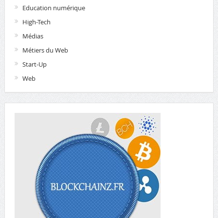
Education numérique
High-Tech
Médias
Métiers du Web
Start-Up
Web