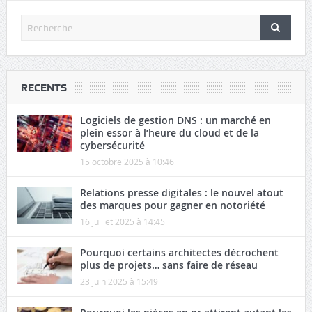
RECENTS
Logiciels de gestion DNS : un marché en
plein essor à l’heure du cloud et de la
cybersécurité
15 octobre 2025 à 10:46
Relations presse digitales : le nouvel atout
des marques pour gagner en notoriété
16 juillet 2025 à 14:45
Pourquoi certains architectes décrochent
plus de projets… sans faire de réseau
23 juin 2025 à 15:49