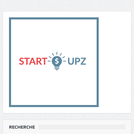
RECHERCHE