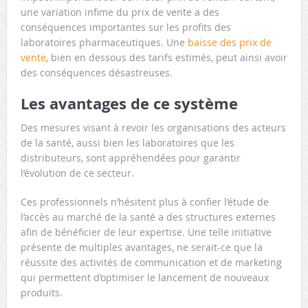
une variation infime du prix de vente a des
conséquences importantes sur les profits des
laboratoires pharmaceutiques. Une
baisse des prix de
vente
, bien en dessous des tarifs estimés, peut ainsi avoir
des conséquences désastreuses.
Les avantages de ce système
Des mesures visant à revoir les organisations des acteurs
de la santé, aussi bien les laboratoires que les
distributeurs, sont appréhendées pour garantir
l’évolution de ce secteur.
Ces professionnels n’hésitent plus à confier l’étude de
l’accès au marché de la santé a des structures externes
afin de bénéficier de leur expertise. Une telle initiative
présente de multiples avantages, ne serait-ce que la
réussite des activités de communication et de marketing
qui permettent d’optimiser le lancement de nouveaux
produits.