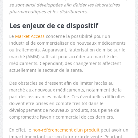
se sont ainsi développées afin d’aider les laboratoires
pharmaceutiques et les distributeurs.
Les enjeux de ce dispositif
Le
Market Access
concerne la possibilité pour un
industriel de commercialiser de nouveaux médicaments
ou traitements. Auparavant, l’autorisation de mise sur le
marché (AMM) suffisait pour accéder au marché des
médicaments. Cependant, des changements affectent
actuellement le secteur de la santé.
Des obstacles se dressent afin de limiter l’accès au
marché aux nouveaux médicaments, notamment de la
part des assurances maladie. Ces éventuelles difficultés
doivent être prises en compte très tôt dans le
développement de nouveaux produits, sous peine de
compromettre l’avenir commercial de ces derniers.
En effet, le
non-référencement d’un produit
peut avoir un
impact important sur son futur prix de vente. Pourtant,