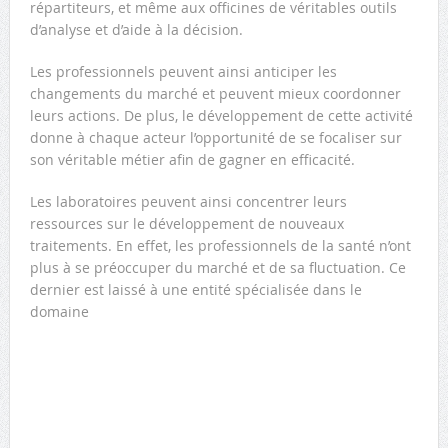
répartiteurs, et même aux officines de véritables outils
d’analyse et d’aide à la décision.
Les professionnels peuvent ainsi anticiper les
changements du marché et peuvent mieux coordonner
leurs actions. De plus, le développement de cette activité
donne à chaque acteur l’opportunité de se focaliser sur
son véritable métier afin de gagner en efficacité.
Les laboratoires peuvent ainsi concentrer leurs
ressources sur le développement de nouveaux
traitements. En effet, les professionnels de la santé n’ont
plus à se préoccuper du marché et de sa fluctuation. Ce
dernier est laissé à une entité spécialisée dans le
domaine