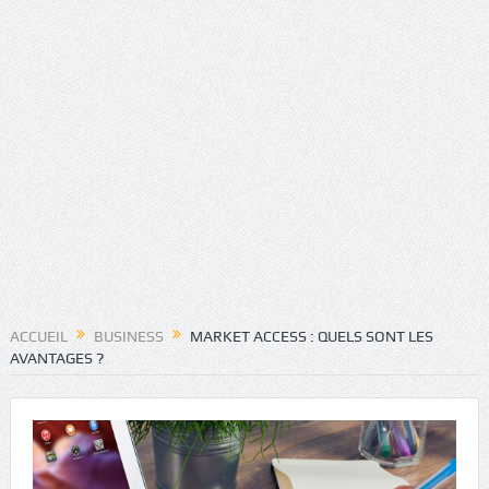
ACCUEIL
BUSINESS
MARKET ACCESS : QUELS SONT LES
AVANTAGES ?