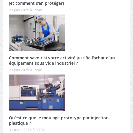
(et comment s’en protéger)
23 juin 2025 à 15:48
Comment savoir si votre activité justifie l’achat d’un
équipement sous vide industriel ?
23 juin 2025 à 15:48
Qu’est ce que le moulage prototype par injection
plastique ?
31 mars 2025 à 09:32