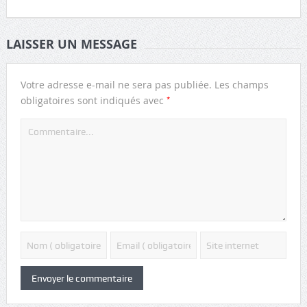
LAISSER UN MESSAGE
Votre adresse e-mail ne sera pas publiée.
Les champs
*
obligatoires sont indiqués avec