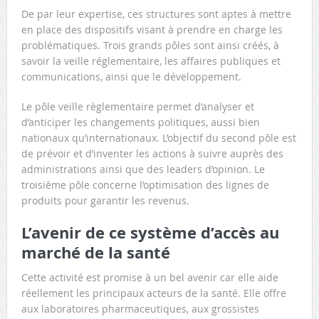
De par leur expertise, ces structures sont aptes à mettre
en place des dispositifs visant à prendre en charge les
problématiques. Trois grands pôles sont ainsi créés, à
savoir la veille réglementaire, les affaires publiques et
communications, ainsi que le développement.
Le pôle veille règlementaire permet d’analyser et
d’anticiper les changements politiques, aussi bien
nationaux qu’internationaux. L’objectif du second pôle est
de prévoir et d’inventer les actions à suivre auprès des
administrations ainsi que des leaders d’opinion. Le
troisième pôle concerne l’optimisation des lignes de
produits pour garantir les revenus.
L’avenir de ce système d’accès au
marché de la santé
Cette activité est promise à un bel avenir car elle aide
réellement les principaux acteurs de la santé. Elle offre
aux laboratoires pharmaceutiques, aux grossistes