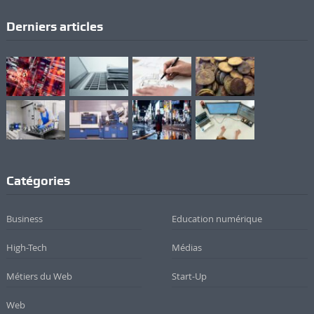
Derniers articles
Catégories
Business
Education numérique
High-Tech
Médias
Métiers du Web
Start-Up
Web