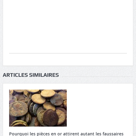
ARTICLES SIMILAIRES
Pourquoi les pièces en or attirent autant les faussaires