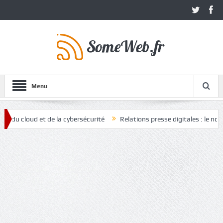
Menu
oud et de la cybersécurité
Relations presse digitales : le nouvel ato