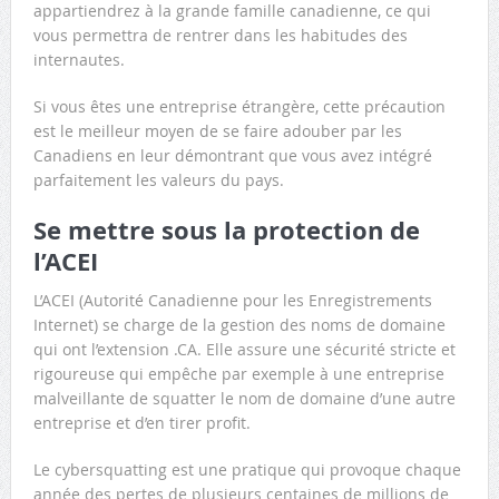
appartiendrez à la grande famille canadienne, ce qui
vous permettra de rentrer dans les habitudes des
internautes.
Si vous êtes une entreprise étrangère, cette précaution
est le meilleur moyen de se faire adouber par les
Canadiens en leur démontrant que vous avez intégré
parfaitement les valeurs du pays.
Se mettre sous la protection de
l’ACEI
L’ACEI (Autorité Canadienne pour les Enregistrements
Internet) se charge de la gestion des noms de domaine
qui ont l’extension .CA. Elle assure une sécurité stricte et
rigoureuse qui empêche par exemple à une entreprise
malveillante de squatter le nom de domaine d’une autre
entreprise et d’en tirer profit.
Le cybersquatting est une pratique qui provoque chaque
année des pertes de plusieurs centaines de millions de