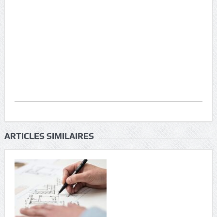
ARTICLES SIMILAIRES