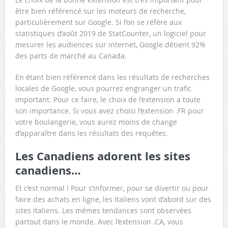
être bien référencé sur les moteurs de recherche,
particulièrement sur Google. Si l’on se réfère aux
statistiques d’août 2019 de StatCounter, un logiciel pour
mesurer les audiences sur internet, Google détient 92%
des parts de marché au Canada.
En étant bien référencé dans les résultats de recherches
locales de Google, vous pourrez engranger un trafic
important. Pour ce faire, le choix de l’extension a toute
son importance. Si vous avez choisi l’extension .FR pour
votre boulangerie, vous aurez moins de change
d’apparaître dans les résultats des requêtes.
Les Canadiens adorent les sites
canadiens…
Et c’est normal ! Pour s’informer, pour se divertir ou pour
faire des achats en ligne, les Italiens vont d’abord sur des
sites italiens. Les mêmes tendances sont observées
partout dans le monde. Avec l’extension .CA, vous