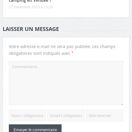
camping en Vendée ?
27 novembre 2023 à 15:29
LAISSER UN MESSAGE
Votre adresse e-mail ne sera pas publiée.
Les champs
*
obligatoires sont indiqués avec