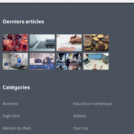
Derniers articles
Catégories
Business
Education numérique
High-Tech
Médias
Métiers du Web
Start-Up