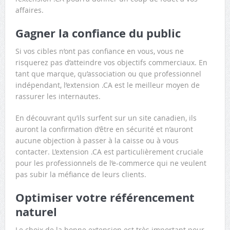
affaires.
Gagner la confiance du public
Si vos cibles n’ont pas confiance en vous, vous ne
risquerez pas d’atteindre vos objectifs commerciaux. En
tant que marque, qu’association ou que professionnel
indépendant, l’extension .CA est le meilleur moyen de
rassurer les internautes.
En découvrant qu’ils surfent sur un site canadien, ils
auront la confirmation d’être en sécurité et n’auront
aucune objection à passer à la caisse ou à vous
contacter. L’extension .CA est particulièrement cruciale
pour les professionnels de l’e-commerce qui ne veulent
pas subir la méfiance de leurs clients.
Optimiser votre référencement
naturel
Le choix de la bonne extension est très important pour