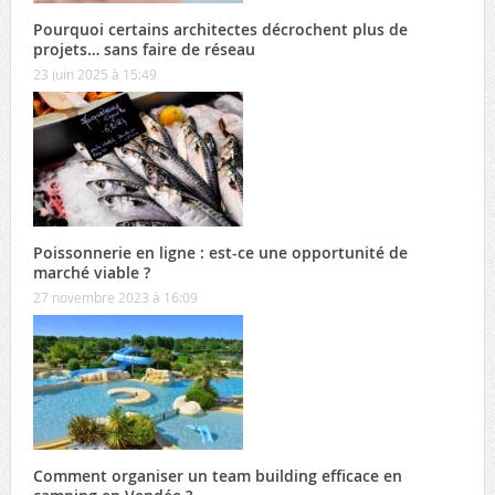
Pourquoi certains architectes décrochent plus de
projets… sans faire de réseau
23 juin 2025 à 15:49
Poissonnerie en ligne : est-ce une opportunité de
marché viable ?
27 novembre 2023 à 16:09
Comment organiser un team building efficace en