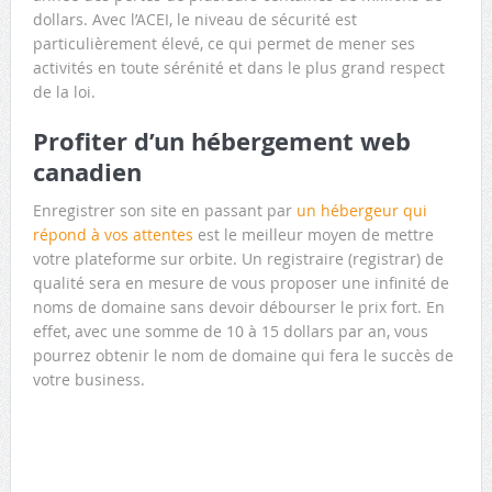
dollars. Avec l’ACEI, le niveau de sécurité est
particulièrement élevé, ce qui permet de mener ses
activités en toute sérénité et dans le plus grand respect
de la loi.
Profiter d’un hébergement web
canadien
Enregistrer son site en passant par
un hébergeur qui
répond à vos attentes
est le meilleur moyen de mettre
votre plateforme sur orbite. Un registraire (registrar) de
qualité sera en mesure de vous proposer une infinité de
noms de domaine sans devoir débourser le prix fort. En
effet, avec une somme de 10 à 15 dollars par an, vous
pourrez obtenir le nom de domaine qui fera le succès de
votre business.