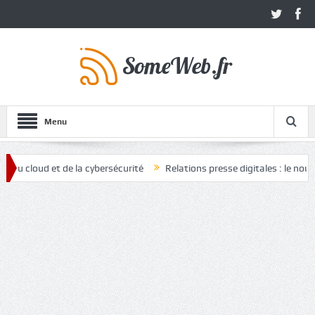
Menu
ud et de la cybersécurité
Relations presse digitales : le nouvel atou