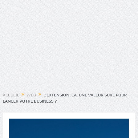
ACCUEIL
WEB
L’EXTENSION .CA, UNE VALEUR SÛRE POUR
LANCER VOTRE BUSINESS ?