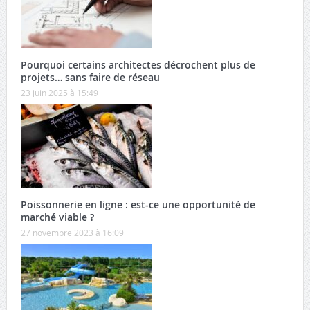
Pourquoi certains architectes décrochent plus de
projets… sans faire de réseau
23 juin 2025 à 15:49
Poissonnerie en ligne : est-ce une opportunité de
marché viable ?
27 novembre 2023 à 16:09