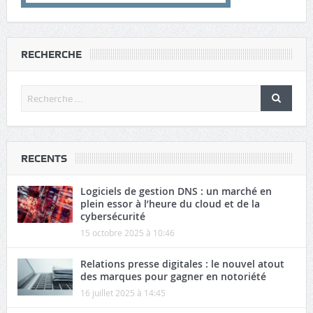
RECHERCHE
RECENTS
Logiciels de gestion DNS : un marché en
plein essor à l’heure du cloud et de la
cybersécurité
15 octobre 2025 à 10:46
Relations presse digitales : le nouvel atout
des marques pour gagner en notoriété
16 juillet 2025 à 14:45