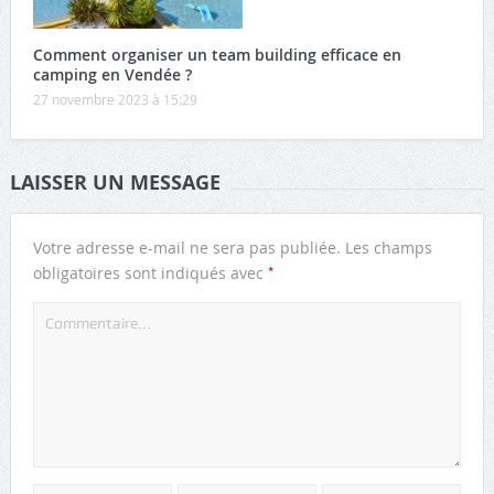
Comment organiser un team building efficace en
camping en Vendée ?
27 novembre 2023 à 15:29
LAISSER UN MESSAGE
Votre adresse e-mail ne sera pas publiée.
Les champs
*
obligatoires sont indiqués avec