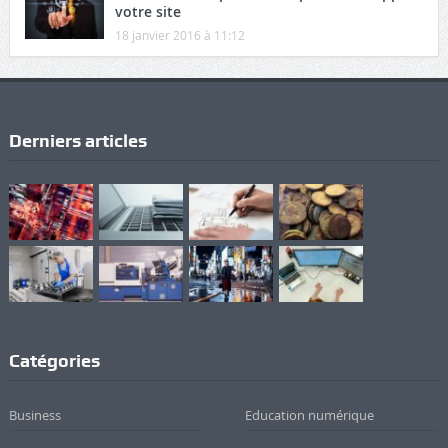
votre site
18 janvier 2016 à 11:12
Derniers articles
Catégories
Business
Education numérique