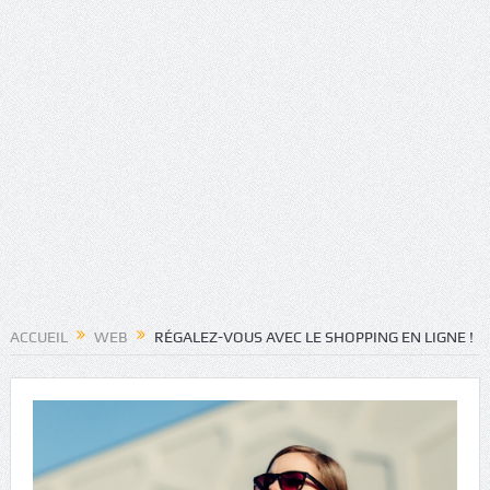
ACCUEIL
WEB
RÉGALEZ-VOUS AVEC LE SHOPPING EN LIGNE !