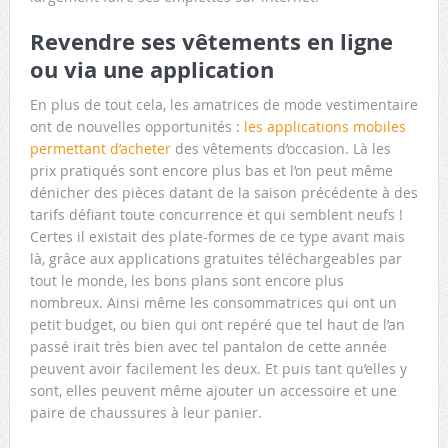
Revendre ses vêtements en ligne
ou via une application
En plus de tout cela, les amatrices de mode vestimentaire
ont de nouvelles opportunités :
les applications mobiles
permettant d’acheter
des vêtements d’occasion. Là les
prix pratiqués sont encore plus bas et l’on peut même
dénicher des pièces datant de la saison précédente à des
tarifs défiant toute concurrence et qui semblent neufs !
Certes il existait des plate-formes de ce type avant mais
là, grâce aux applications gratuites téléchargeables par
tout le monde, les bons plans sont encore plus
nombreux. Ainsi même les consommatrices qui ont un
petit budget, ou bien qui ont repéré que tel haut de l’an
passé irait très bien avec tel pantalon de cette année
peuvent avoir facilement les deux. Et puis tant qu’elles y
sont, elles peuvent même ajouter un accessoire et une
paire de chaussures à leur panier.