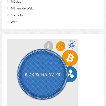
Médias
Métiers du Web
Start-Up
Web