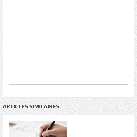
ARTICLES SIMILAIRES