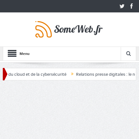
Menu
oud et de la cybersécurité
Relations presse digitales : le nouvel ato