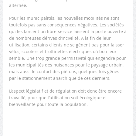
alternée.
Pour les municipalités, les nouvelles mobilités ne sont
toutefois pas sans conséquences négatives. Les sociétés
qui les lancent un libre-service laissent la porte ouverte à
de nombreuses dérives d’incivilité. A la fin de leur
utilisation, certains clients ne se gênent pas pour laisser
vélos, scooters et trottinettes électriques où bon leur
semble. Une trop grande permissivité qui engendre pour
les municipalités des nuisances pour le paysage urbain,
mais aussi le confort des piétons, quelques fois gênés
par le stationnement anarchique de ces derniers.
L’aspect législatif et de régulation doit donc être encore
travaillé, pour que l’utilisation soit écologique et
bienveillante pour toute la population.