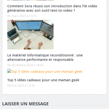
Comment Sora réussi son introduction dans l’IA vidéo
générative avec son outil text-to-video ?
05 mars 2025 à 13:13
Le matériel informatique reconditionné : une
alternative performante et responsable
06 décembre 2024 à 18:40
Top 5 idées cadeaux pour une maman geek
09 mai 2022 à 12:45
LAISSER UN MESSAGE