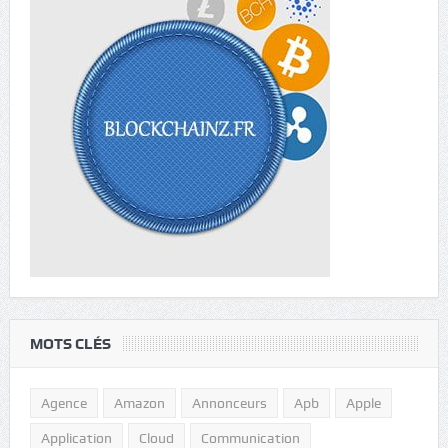
MOTS CLÉS
Agence
Amazon
Annonceurs
Apb
Apple
Application
Cloud
Communication