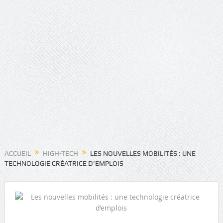
ACCUEIL
HIGH-TECH
LES NOUVELLES MOBILITÉS : UNE
TECHNOLOGIE CRÉATRICE D’EMPLOIS