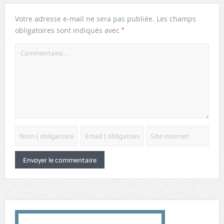
Votre adresse e-mail ne sera pas publiée.
Les champs
*
obligatoires sont indiqués avec