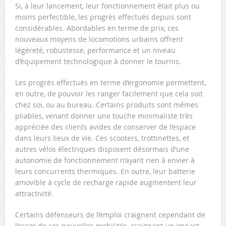
Si, à leur lancement, leur fonctionnement était plus ou
moins perfectible, les progrès effectués depuis sont
considérables. Abordables en terme de prix, ces
nouveaux moyens de locomotions urbains offrent
légèreté, robustesse, performance et un niveau
d’équipement technologique à donner le tournis.
Les progrès effectués en terme d’ergonomie permettent,
en outre, de pouvoir les ranger facilement que cela soit
chez soi, ou au bureau. Certains produits sont mêmes
pliables, venant donner une touche minimaliste très
appréciée des clients avides de conserver de l’espace
dans leurs lieux de vie. Ces scooters, trottinettes, et
autres vélos électriques disposent désormais d’une
autonomie de fonctionnement n’ayant rien à envier à
leurs concurrents thermiques. En outre, leur batterie
amovible à cycle de recharge rapide augmentent leur
attractivité.
Certains défenseurs de l’emploi craignent cependant de
l’essor de ces nouvelles mobilités, craignant un impact