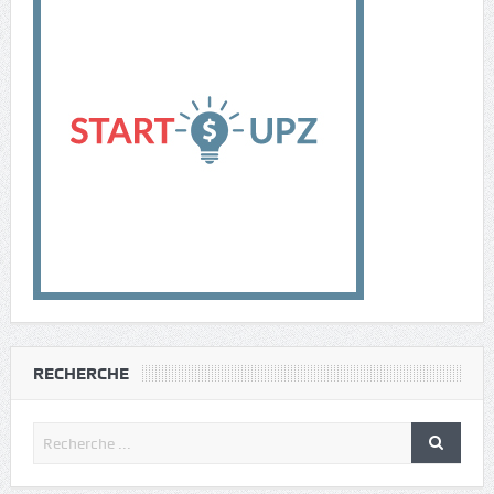
RECHERCHE