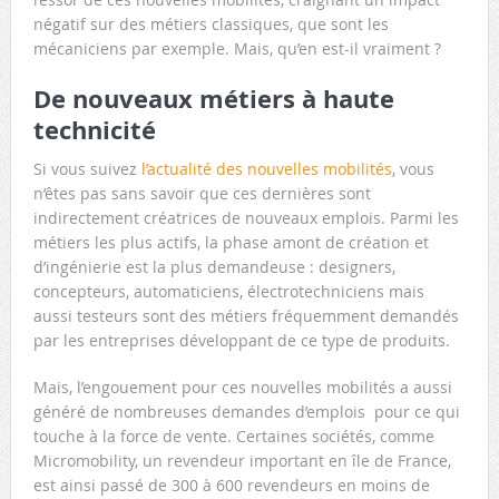
négatif sur des métiers classiques, que sont les
mécaniciens par exemple. Mais, qu’en est-il vraiment ?
De nouveaux métiers à haute
technicité
Si vous suivez
l’actualité des nouvelles mobilités
, vous
n’êtes pas sans savoir que ces dernières sont
indirectement créatrices de nouveaux emplois. Parmi les
métiers les plus actifs, la phase amont de création et
d’ingénierie est la plus demandeuse : designers,
concepteurs, automaticiens, électrotechniciens mais
aussi testeurs sont des métiers fréquemment demandés
par les entreprises développant de ce type de produits.
Mais, l’engouement pour ces nouvelles mobilités a aussi
généré de nombreuses demandes d’emplois pour ce qui
touche à la force de vente. Certaines sociétés, comme
Micromobility, un revendeur important en île de France,
est ainsi passé de 300 à 600 revendeurs en moins de