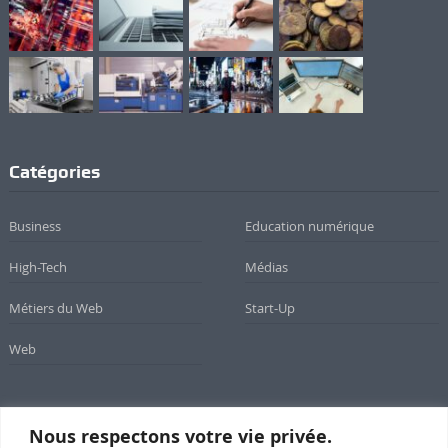
Catégories
Business
Education numérique
High-Tech
Médias
Métiers du Web
Start-Up
Web
Nous respectons votre vie privée.
Newsletter