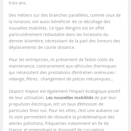
trois ans.
Des métiers sur des branches parallèles, comme ceux de
la livraison, ont aussi bénéficier de ce décollage des
nouvelles mobilités. Ce type d’engins est en effet
particulièrement redoutable dans les livraisons du
dernier kilomètre, nécessitant de la part des livreurs des
déplacements de courte distance.
Pour les entreprises, ils présentent de faible coûts de
maintenance, contrairement aux véhicules thermiques
qui nécessitent des prestations d’entretien onéreuses :
vidange, filtres, changement de pièces mécaniques…
L’aspect majeur est également l’impact écologique positif
de leur utilisation.
Les nouvelles mobilités
de par leur
propulsion électrique, ont un taux d’émission de
particules fines nul. Pour les villes, c’est une aubaine car
ils vont permettent de résoudre la problématique des
alertes pollutions, fréquentes notamment en île de
France, et engendrant le dispositif de circulation