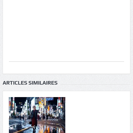
ARTICLES SIMILAIRES