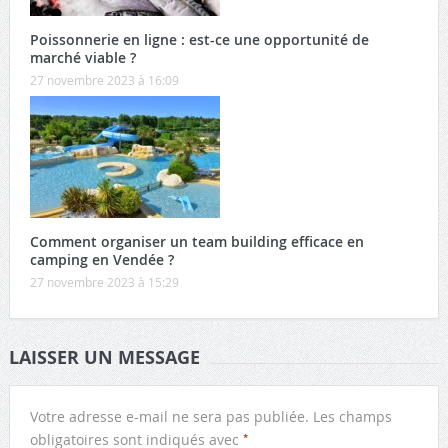
Poissonnerie en ligne : est-ce une opportunité de
marché viable ?
27 novembre 2023 à 16:09
Comment organiser un team building efficace en
camping en Vendée ?
27 novembre 2023 à 15:29
LAISSER UN MESSAGE
Votre adresse e-mail ne sera pas publiée.
Les champs
*
obligatoires sont indiqués avec