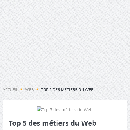
ACCUEIL
WEB
TOP 5 DES MÉTIERS DU WEB
Top 5 des métiers du Web