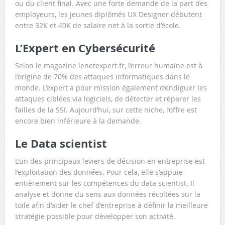
ou du client final. Avec une forte demande de la part des
employeurs, les jeunes diplômés UX Designer débutent
entre 32K et 40K de salaire net à la sortie d’école.
L’Expert en Cybersécurité
Selon le magazine lenetexpert.fr, l’erreur humaine est à
l’origine de 70% des attaques informatiques dans le
monde. L’expert a pour mission également d’endiguer les
attaques ciblées via logiciels, de détecter et réparer les
failles de la SSI. Aujourd’hui, sur cette niche, l’offre est
encore bien inférieure à la demande.
Le Data scientist
L’un des principaux leviers de décision en entreprise est
l’exploitation des données. Pour cela, elle s’appuie
entièrement sur les compétences du data scientist. Il
analyse et donne du sens aux données récoltées sur la
toile afin d’aider le chef d’entreprise à définir la meilleure
stratégie possible pour développer son activité.