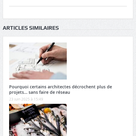
ARTICLES SIMILAIRES
Pourquoi certains architectes décrochent plus de
projets… sans faire de réseau
23 juin 2025 à 15:49