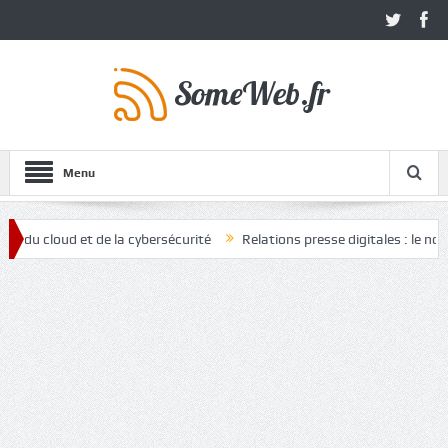
Menu
cloud et de la cybersécurité
Relations presse digitales : le nouvel a