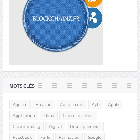
MOTS CLÉS
Agence
Amazon
Annonceurs
Apb
Apple
Application
Cloud
Communication
Crowdfunding
Digital
Développement
Facebook
Faille
Formation
Google