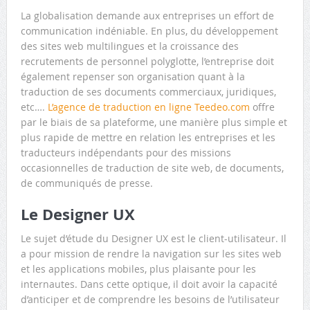
La globalisation demande aux entreprises un effort de
communication indéniable. En plus, du développement
des sites web multilingues et la croissance des
recrutements de personnel polyglotte, l’entreprise doit
également repenser son organisation quant à la
traduction de ses documents commerciaux, juridiques,
etc….
L’agence de traduction en ligne Teedeo.com
offre
par le biais de sa plateforme, une manière plus simple et
plus rapide de mettre en relation les entreprises et les
traducteurs indépendants pour des missions
occasionnelles de traduction de site web, de documents,
de communiqués de presse.
Le Designer UX
Le sujet d’étude du Designer UX est le client-utilisateur. Il
a pour mission de rendre la navigation sur les sites web
et les applications mobiles, plus plaisante pour les
internautes. Dans cette optique, il doit avoir la capacité
d’anticiper et de comprendre les besoins de l’utilisateur