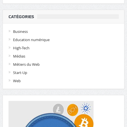
CATÉGORIES
Business
Education numérique
High-Tech
Médias
Métiers du Web
Start-Up
Web