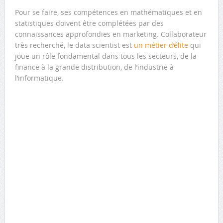
Pour se faire, ses compétences en mathématiques et en
statistiques doivent être complétées par des
connaissances approfondies en marketing. Collaborateur
très recherché, le data scientist est
un métier d’élite
qui
joue un rôle fondamental dans tous les secteurs, de la
finance à la grande distribution, de l’industrie à
l’informatique.