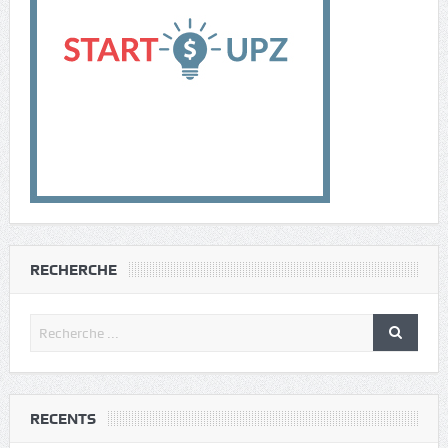
RECHERCHE
RECENTS