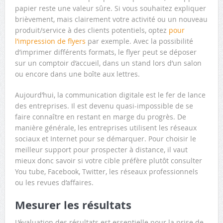
papier reste une valeur sûre. Si vous souhaitez expliquer
brièvement, mais clairement votre activité ou un nouveau
produit/service à des clients potentiels, optez
pour
l’impression de flyers
par exemple. Avec la possibilité
d’imprimer différents formats, le flyer peut se déposer
sur un comptoir d’accueil, dans un stand lors d’un salon
ou encore dans une boîte aux lettres.
Aujourd’hui, la communication digitale est le fer de lance
des entreprises. Il est devenu quasi-impossible de se
faire connaître en restant en marge du progrès. De
manière générale, les entreprises utilisent les réseaux
sociaux et Internet pour se démarquer. Pour choisir le
meilleur support pour prospecter à distance, il vaut
mieux donc savoir si votre cible préfère plutôt consulter
You tube, Facebook, Twitter, les réseaux professionnels
ou les revues d’affaires.
Mesurer les résultats
L’évaluation des résultats est essentielle pour la prise de