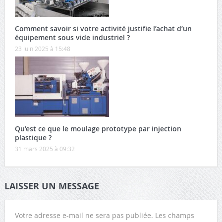
Comment savoir si votre activité justifie l’achat d’un
équipement sous vide industriel ?
23 juin 2025 à 15:48
Qu’est ce que le moulage prototype par injection
plastique ?
31 mars 2025 à 09:32
LAISSER UN MESSAGE
Votre adresse e-mail ne sera pas publiée.
Les champs