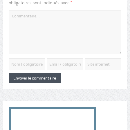
*
obligatoires sont indiqués avec