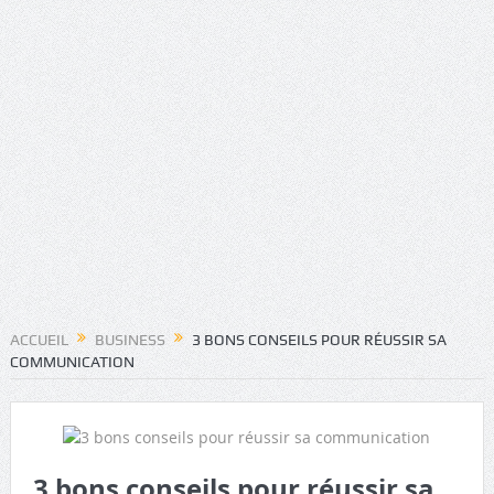
ACCUEIL
BUSINESS
3 BONS CONSEILS POUR RÉUSSIR SA
COMMUNICATION
3 bons conseils pour réussir sa