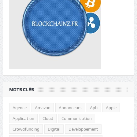
MOTS CLÉS
Agence
Amazon
Annonceurs
Apb
Apple
Application
Cloud
Communication
Crowdfunding
Digital
Développement