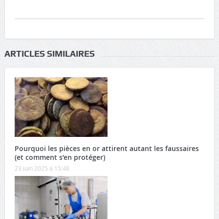
ARTICLES SIMILAIRES
Pourquoi les pièces en or attirent autant les faussaires
(et comment s’en protéger)
23 juin 2025 à 15:48