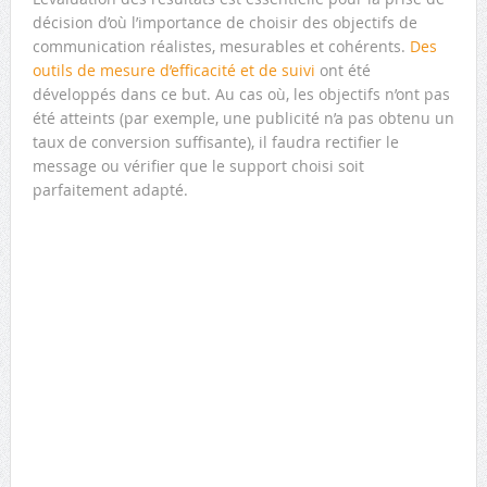
décision d’où l’importance de choisir des objectifs de
communication réalistes, mesurables et cohérents.
Des
outils de mesure d’efficacité et de suivi
ont été
développés dans ce but. Au cas où, les objectifs n’ont pas
été atteints (par exemple, une publicité n’a pas obtenu un
taux de conversion suffisante), il faudra rectifier le
message ou vérifier que le support choisi soit
parfaitement adapté.