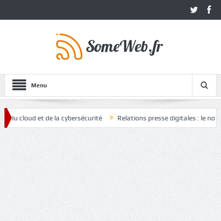
Menu
loud et de la cybersécurité
Relations presse digitales : le nouvel at