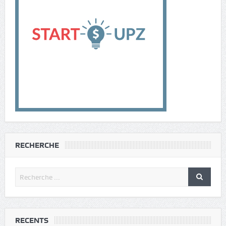
RECHERCHE
RECENTS