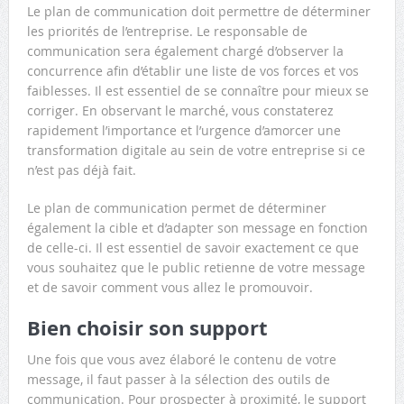
Le plan de communication doit permettre de déterminer
les priorités de l’entreprise. Le responsable de
communication sera également chargé d’observer la
concurrence afin d’établir une liste de vos forces et vos
faiblesses. Il est essentiel de se connaître pour mieux se
corriger. En observant le marché, vous constaterez
rapidement l’importance et l’urgence d’amorcer une
transformation digitale au sein de votre entreprise si ce
n’est pas déjà fait.
Le plan de communication permet de déterminer
également la cible et d’adapter son message en fonction
de celle-ci. Il est essentiel de savoir exactement ce que
vous souhaitez que le public retienne de votre message
et de savoir comment vous allez le promouvoir.
Bien choisir son support
Une fois que vous avez élaboré le contenu de votre
message, il faut passer à la sélection des outils de
communication. Pour prospecter à proximité, le support