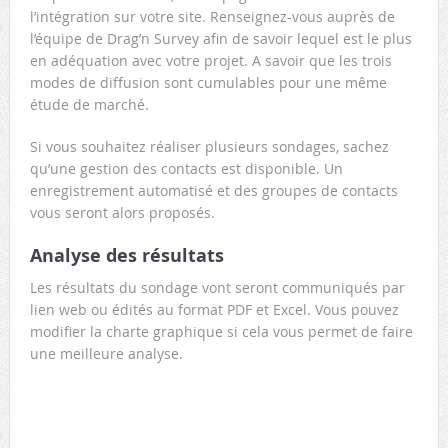
l’intégration sur votre site. Renseignez-vous auprès de
l’équipe de Drag’n Survey afin de savoir lequel est le plus
en adéquation avec votre projet. A savoir que les trois
modes de diffusion sont cumulables pour une même
étude de marché.
Si vous souhaitez réaliser plusieurs sondages, sachez
qu’une gestion des contacts est disponible. Un
enregistrement automatisé et des groupes de contacts
vous seront alors proposés.
Analyse des résultats
Les résultats du sondage vont seront communiqués par
lien web ou édités au format PDF et Excel. Vous pouvez
modifier la charte graphique si cela vous permet de faire
une meilleure analyse.