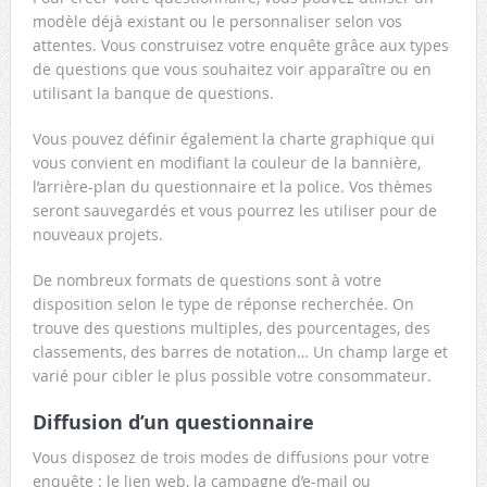
modèle déjà existant ou le personnaliser selon vos
attentes. Vous construisez votre enquête grâce aux types
de questions que vous souhaitez voir apparaître ou en
utilisant la banque de questions.
Vous pouvez définir également la charte graphique qui
vous convient en modifiant la couleur de la bannière,
l’arrière-plan du questionnaire et la police. Vos thèmes
seront sauvegardés et vous pourrez les utiliser pour de
nouveaux projets.
De nombreux formats de questions sont à votre
disposition selon le type de réponse recherchée. On
trouve des questions multiples, des pourcentages, des
classements, des barres de notation… Un champ large et
varié pour cibler le plus possible votre consommateur.
Diffusion d’un questionnaire
Vous disposez de trois modes de diffusions pour votre
enquête : le lien web, la campagne d’e-mail ou