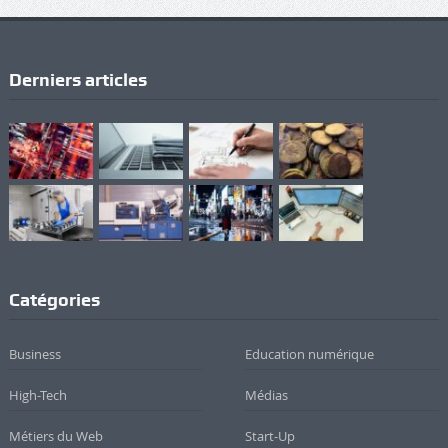
Derniers articles
Catégories
Business
Education numérique
High-Tech
Médias
Métiers du Web
Start-Up