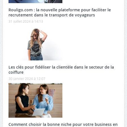
Rouligo.com : la nouvelle plateforme pour faciliter le
recrutement dans le transport de voyageurs
31 juillet 2024 à 14:13
Les clés pour fidéliser la clientèle dans le secteur de la
coiffure
30 janvier 2024 à 12:07
Comment choisir la bonne niche pour votre business en