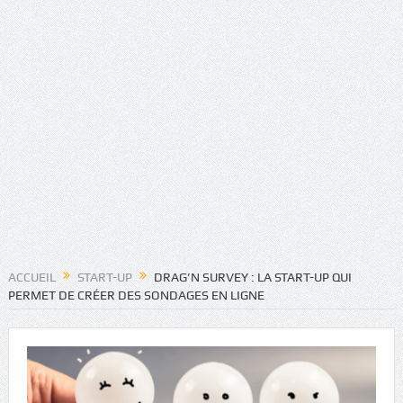
ACCUEIL
START-UP
DRAG’N SURVEY : LA START-UP QUI
PERMET DE CRÉER DES SONDAGES EN LIGNE