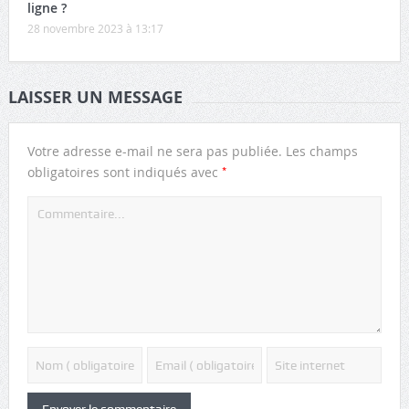
ligne ?
28 novembre 2023 à 13:17
LAISSER UN MESSAGE
Votre adresse e-mail ne sera pas publiée.
Les champs
*
obligatoires sont indiqués avec