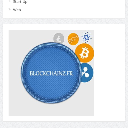
Start-Up
Web