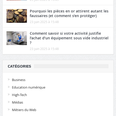
Pourquoi les pièces en or attirent autant les
faussaires (et comment s’en protéger)
23 juin 2025 à 15:48
Comment savoir si votre activité justifie
l’achat d’un équipement sous vide industriel
?
23 juin 2025 à 15:48
CATÉGORIES
Business
Education numérique
High-Tech
Médias
Métiers du Web