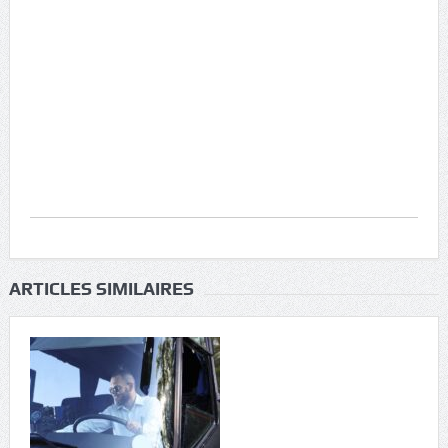
ARTICLES SIMILAIRES