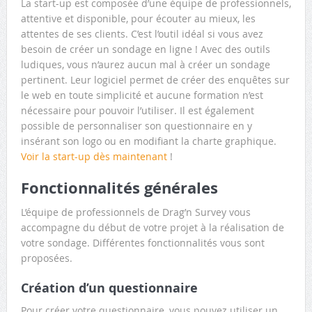
La start-up est composée d’une équipe de professionnels,
attentive et disponible, pour écouter au mieux, les
attentes de ses clients. C’est l’outil idéal si vous avez
besoin de créer un sondage en ligne ! Avec des outils
ludiques, vous n’aurez aucun mal à créer un sondage
pertinent. Leur logiciel permet de créer des enquêtes sur
le web en toute simplicité et aucune formation n’est
nécessaire pour pouvoir l’utiliser. Il est également
possible de personnaliser son questionnaire en y
insérant son logo ou en modifiant la charte graphique.
Voir la start-up dès maintenant
!
Fonctionnalités générales
L’équipe de professionnels de Drag’n Survey vous
accompagne du début de votre projet à la réalisation de
votre sondage. Différentes fonctionnalités vous sont
proposées.
Création d’un questionnaire
Pour créer votre questionnaire, vous pouvez utiliser un