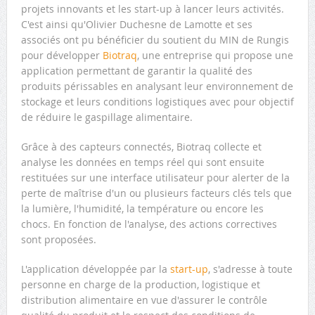
projets innovants et les start-up à lancer leurs activités.
C'est ainsi qu'Olivier Duchesne de Lamotte et ses
associés ont pu bénéficier du soutient du MIN de Rungis
pour développer
Biotraq
, une entreprise qui propose une
application permettant de garantir la qualité des
produits périssables en analysant leur environnement de
stockage et leurs conditions logistiques avec pour objectif
de réduire le gaspillage alimentaire.
Grâce à des capteurs connectés, Biotraq collecte et
analyse les données en temps réel qui sont ensuite
restituées sur une interface utilisateur pour alerter de la
perte de maîtrise d'un ou plusieurs facteurs clés tels que
la lumière, l'humidité, la température ou encore les
chocs. En fonction de l'analyse, des actions correctives
sont proposées.
L'application développée par la
start-up
, s'adresse à toute
personne en charge de la production, logistique et
distribution alimentaire en vue d'assurer le contrôle