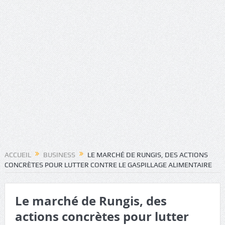
ACCUEIL
BUSINESS
LE MARCHÉ DE RUNGIS, DES ACTIONS
CONCRÈTES POUR LUTTER CONTRE LE GASPILLAGE ALIMENTAIRE
Le marché de Rungis, des
actions concrètes pour lutter