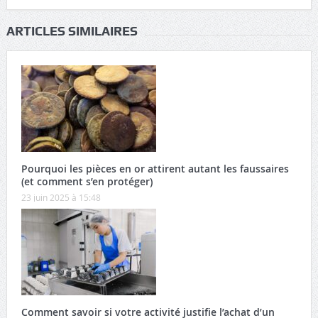
ARTICLES SIMILAIRES
Pourquoi les pièces en or attirent autant les faussaires
(et comment s’en protéger)
23 juin 2025 à 15:48
Comment savoir si votre activité justifie l’achat d’un