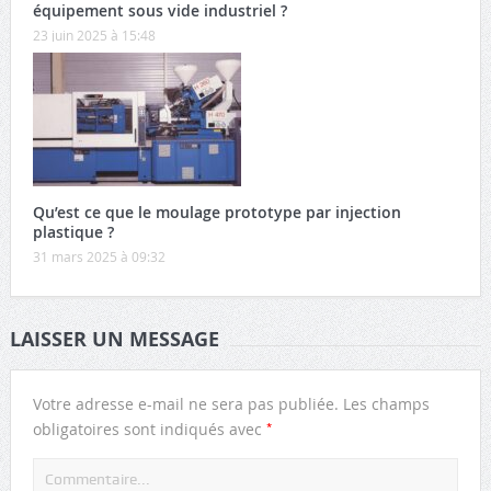
équipement sous vide industriel ?
23 juin 2025 à 15:48
Qu’est ce que le moulage prototype par injection
plastique ?
31 mars 2025 à 09:32
LAISSER UN MESSAGE
Votre adresse e-mail ne sera pas publiée.
Les champs
*
obligatoires sont indiqués avec