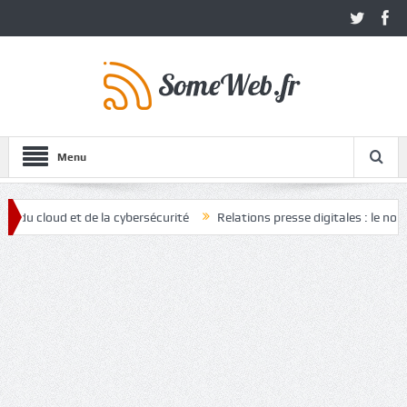
Menu
oud et de la cybersécurité
Relations presse digitales : le nouvel ato