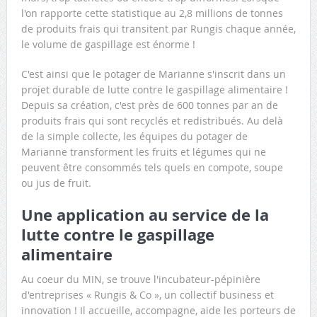
l'on rapporte cette statistique au 2,8 millions de tonnes
de produits frais qui transitent par Rungis chaque année,
le volume de gaspillage est énorme !
C'est ainsi que le potager de Marianne s'inscrit dans un
projet durable de lutte contre le gaspillage alimentaire !
Depuis sa création, c'est près de 600 tonnes par an de
produits frais qui sont recyclés et redistribués. Au delà
de la simple collecte, les équipes du potager de
Marianne transforment les fruits et légumes qui ne
peuvent être consommés tels quels en compote, soupe
ou jus de fruit.
Une application au service de la
lutte contre le gaspillage
alimentaire
Au coeur du MIN, se trouve l'incubateur-pépinière
d'entreprises « Rungis & Co », un collectif business et
innovation ! Il accueille, accompagne, aide les porteurs de