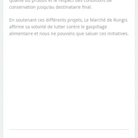
qualité du produit et le respect des conditions de
conservation jusqu'au destinataire final.
En soutenant ces différents projets, Le Marché de Rungis
affirme sa volonté de lutter contre le gaspillage
alimentaire et nous ne pouvons que saluer ces initiatives.