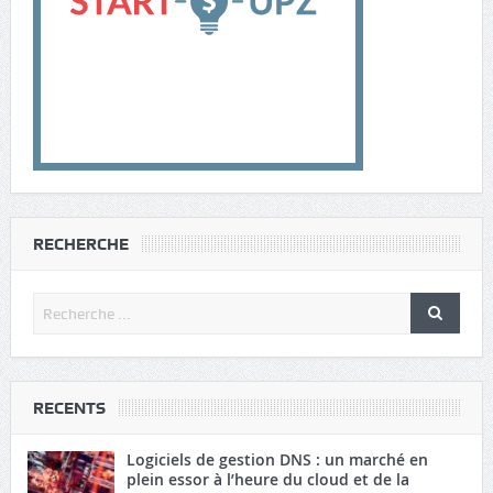
RECHERCHE
RECENTS
Logiciels de gestion DNS : un marché en
plein essor à l’heure du cloud et de la