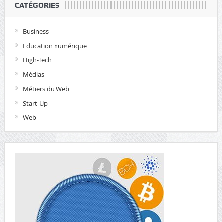
CATÉGORIES
Business
Education numérique
High-Tech
Médias
Métiers du Web
Start-Up
Web