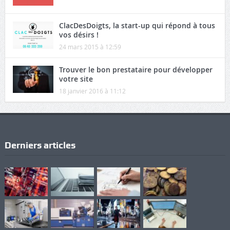
ClacDesDoigts, la start-up qui répond à tous
vos désirs !
24 mars 2015 à 12:59
Trouver le bon prestataire pour développer
votre site
18 janvier 2016 à 11:12
Derniers articles