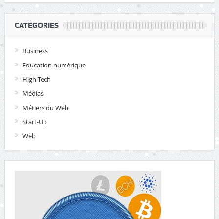
CATÉGORIES
Business
Education numérique
High-Tech
Médias
Métiers du Web
Start-Up
Web