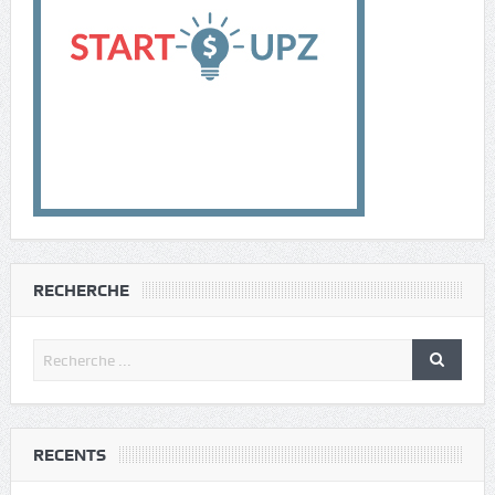
RECHERCHE
RECENTS