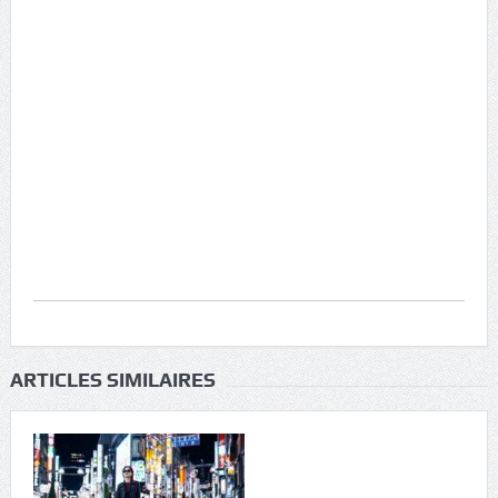
ARTICLES SIMILAIRES