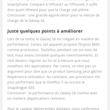
Smartphone. Comparé à l’iPhone7 ou l’iPhone8, il suffit
d’un quart d’heure pour que la charge soit pleine.
Conclusion : une grande appréciation pour la vitesse de
charge de la Galaxy S8
Juste quelques points à améliorer
Lors de sa sortie, le Galaxy S8 est inégalé en matière de
performance. Certes, cet appareil propose l’Exynos 8895
comme processeur. Toutefois, pendant ces six mois de
test, nous avons constaté quelques ralentissements. Et
c’est devenu régulier au fur et à mesure que nous
installons des applications. Par contre, ce n’est pas un
argument pour dire que ce produit Samsung peut gâcher
l’expérience utilisateur. Au contraire, son processeur est
plus performant que le OnePlus 5 ou encore le
Snapdragon 835.
Conclusion : la performance du Galaxy S8 s’utilise avec
un nombre d’applications restreint.
Pour le capteur d’empreintes digitales, nous confirmons