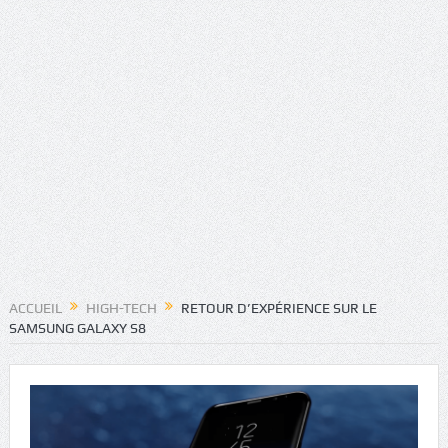
ACCUEIL
HIGH-TECH
RETOUR D’EXPÉRIENCE SUR LE
SAMSUNG GALAXY S8