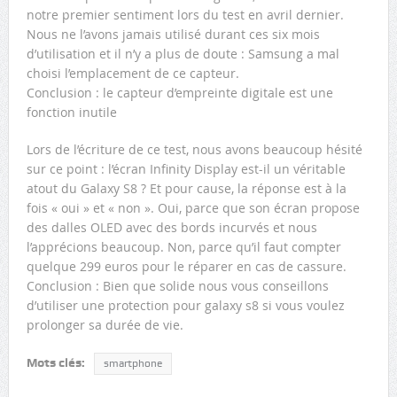
notre premier sentiment lors du test en avril dernier.
Nous ne l’avons jamais utilisé durant ces six mois
d’utilisation et il n’y a plus de doute : Samsung a mal
choisi l’emplacement de ce capteur.
Conclusion : le capteur d’empreinte digitale est une
fonction inutile
Lors de l’écriture de ce test, nous avons beaucoup hésité
sur ce point : l’écran Infinity Display est-il un véritable
atout du Galaxy S8 ? Et pour cause, la réponse est à la
fois « oui » et « non ». Oui, parce que son écran propose
des dalles OLED avec des bords incurvés et nous
l’apprécions beaucoup. Non, parce qu’il faut compter
quelque 299 euros pour le réparer en cas de cassure.
Conclusion : Bien que solide nous vous conseillons
d’utiliser une protection pour galaxy s8 si vous voulez
prolonger sa durée de vie.
Mots clés:
smartphone