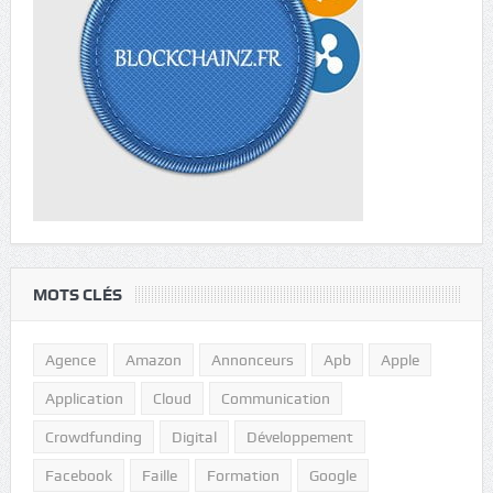
MOTS CLÉS
Agence
Amazon
Annonceurs
Apb
Apple
Application
Cloud
Communication
Crowdfunding
Digital
Développement
Facebook
Faille
Formation
Google