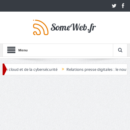
Menu
d et de la cybersécurité
Relations presse digitales : le nouvel atout