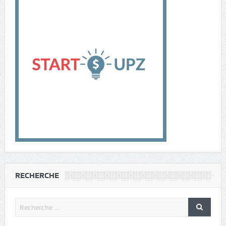
RECHERCHE