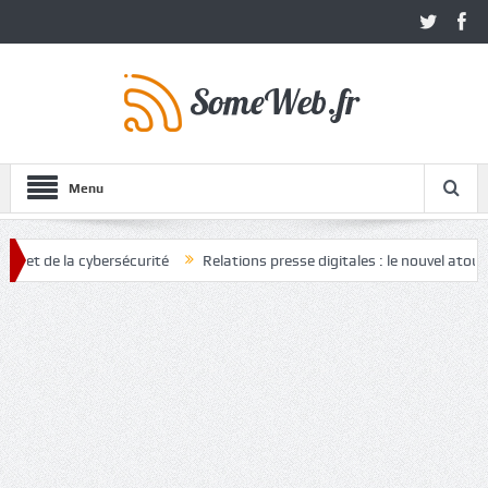
Menu
 la cybersécurité
Relations presse digitales : le nouvel atout des ma