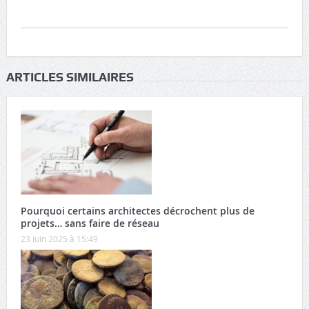
ARTICLES SIMILAIRES
Pourquoi certains architectes décrochent plus de
projets… sans faire de réseau
23 juin 2025 à 15:49