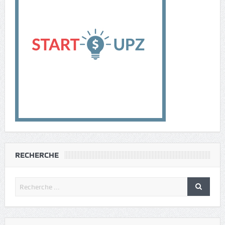
RECHERCHE