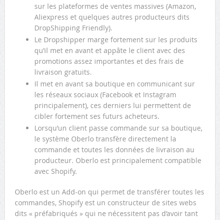
sur les plateformes de ventes massives (Amazon,
Aliexpress et quelques autres producteurs dits
DropShipping Friendly).
Le Dropshipper marge fortement sur les produits
qu’il met en avant et appâte le client avec des
promotions assez importantes et des frais de
livraison gratuits.
Il met en avant sa boutique en communicant sur
les réseaux sociaux (Facebook et Instagram
principalement), ces derniers lui permettent de
cibler fortement ses futurs acheteurs.
Lorsqu’un client passe commande sur sa boutique,
le système Oberlo transfère directement la
commande et toutes les données de livraison au
producteur. Oberlo est principalement compatible
avec Shopify.
Oberlo est un Add-on qui permet de transférer toutes les
commandes, Shopify est un constructeur de sites webs
dits « préfabriqués » qui ne nécessitent pas d’avoir tant