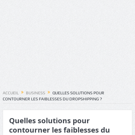
ACCUEIL
BUSINESS
QUELLES SOLUTIONS POUR
CONTOURNER LES FAIBLESSES DU DROPSHIPPING ?
Quelles solutions pour
contourner les faiblesses du