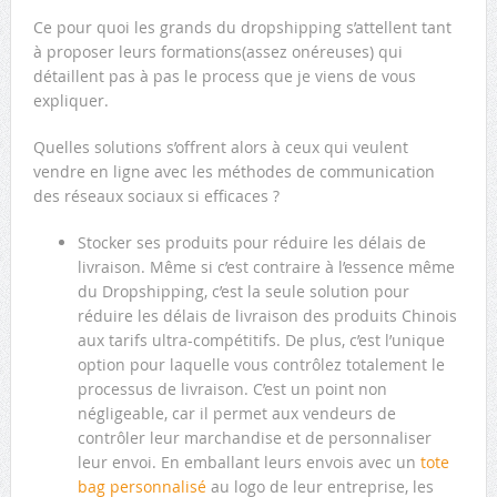
Ce pour quoi les grands du dropshipping s’attellent tant
à proposer leurs formations(assez onéreuses) qui
détaillent pas à pas le process que je viens de vous
expliquer.
Quelles solutions s’offrent alors à ceux qui veulent
vendre en ligne avec les méthodes de communication
des réseaux sociaux si efficaces ?
Stocker ses produits pour réduire les délais de
livraison. Même si c’est contraire à l’essence même
du Dropshipping, c’est la seule solution pour
réduire les délais de livraison des produits Chinois
aux tarifs ultra-compétitifs. De plus, c’est l’unique
option pour laquelle vous contrôlez totalement le
processus de livraison. C’est un point non
négligeable, car il permet aux vendeurs de
contrôler leur marchandise et de personnaliser
leur envoi. En emballant leurs envois avec un
tote
bag personnalisé
au logo de leur entreprise, les