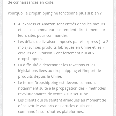
de connaissances en code.
Pourquoi le Dropshipping ne fonctionne plus si bien ?
Aliexpress et Amazon sont entrés dans les mœurs
et les consommateurs se rendent directement sur
leurs sites pour commander.
Les délais de livraison imposés par Aliexpress (1 à 2
mois) sur ses produits fabriqués en Chine et les «
erreurs de livraison » ont fortement nui aux
dropshippers.
La difficulté à déterminer les taxations et les
législations liées au dropshipping et l’import de
produits depuis la Chine.
Le terme Dropshipping est devenu commun,
notamment suite à la propagation des « méthodes
révolutionnaires de vente » sur YouTube.
Les clients qui se sentent arnaqués au moment de
découvrir le vrai prix des articles qu’ils ont
commandés sur d’autres plateformes.