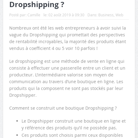
Dropshipping ?
Posté par:
Camille
le:
02 août 2019 à 09:30
Dans:
Business
,
Web
Nombreux ont été les web entrepreneurs à avoir suivi la
vague du Dropshipping qui promettait des perspectives
de rentabilité incroyables, la majorité des produits étant
vendus à coefficient 4 ou 5 voir 10 parfois !
Le dropshipping est une méthode de vente en ligne qui
consiste à effectuer une passerelle entre un client et un
producteur. L’intermédiaire valorise son moyen de
communication au travers d’une boutique en ligne. Les
produits qui la composent ne sont pas stockés par leur
Dropshipper.
Comment se construit une boutique Dropshipping ?
Le Dropshipper construit une boutique en ligne et
y référence des produits qu’il ne possède pas.
Ces produits sont choisis parmi ceux disponibles