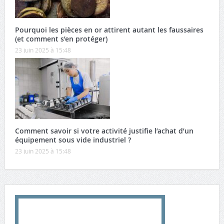
Pourquoi les pièces en or attirent autant les faussaires
(et comment s’en protéger)
23 juin 2025 à 15:48
Comment savoir si votre activité justifie l’achat d’un
équipement sous vide industriel ?
23 juin 2025 à 15:48