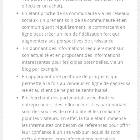
effectuer un achat).
En étant proche de sa communauté via les réseaux
sociaux. En prenant soin de sa communauté et en
communiquant régulièrement, le commerçant en
ligne peut créer un lien de fidélisation fort qui
augmentera ses perspectives de croissance.
En donnant des informations régulièrement sur
son actualité et en proposant des informations
intéressantes pour les cibles potentielles, via un
blog par exemple.
En appliquant une politique de prix juste, qui
permette à la fois au vendeur en ligne de gagner sa
vie et au client de ne pas se sentir biaisé.
En cherchant des partenariats avec d’autres
entrepreneurs, des influenceurs. Les partenariats
sont des sources de crédibilité et les confiance
pour les visiteurs. En effet, la toile étant immense
les internautes ont besoin de références pour offrir
leur confiance à un site web sur lequel ils sont
prêts à donner leurs informations bancaires.