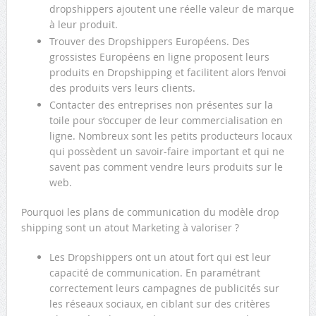
dropshippers ajoutent une réelle valeur de marque
à leur produit.
Trouver des Dropshippers Européens. Des
grossistes Européens en ligne proposent leurs
produits en Dropshipping et facilitent alors l’envoi
des produits vers leurs clients.
Contacter des entreprises non présentes sur la
toile pour s’occuper de leur commercialisation en
ligne. Nombreux sont les petits producteurs locaux
qui possèdent un savoir-faire important et qui ne
savent pas comment vendre leurs produits sur le
web.
Pourquoi les plans de communication du modèle drop
shipping sont un atout Marketing à valoriser ?
Les Dropshippers ont un atout fort qui est leur
capacité de communication. En paramétrant
correctement leurs campagnes de publicités sur
les réseaux sociaux, en ciblant sur des critères