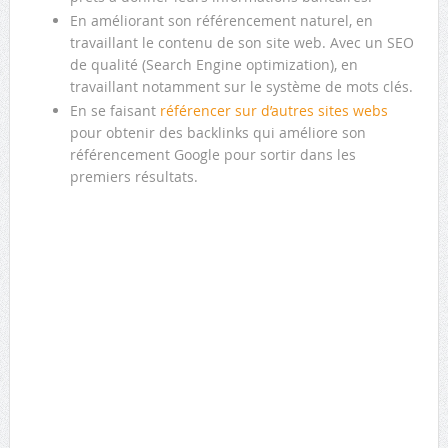
En améliorant son référencement naturel, en
travaillant le contenu de son site web. Avec un SEO
de qualité (Search Engine optimization), en
travaillant notamment sur le système de mots clés.
En se faisant
référencer sur d’autres sites webs
pour obtenir des backlinks qui améliore son
référencement Google pour sortir dans les
premiers résultats.