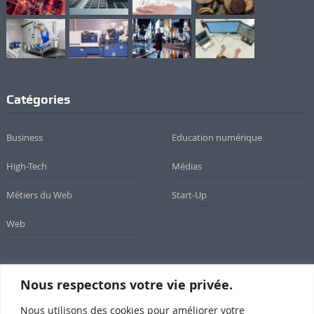
Catégories
Business
Education numérique
High-Tech
Médias
Métiers du Web
Start-Up
Web
Nous respectons votre vie privée.
Newsletter
Nous utilisons des cookies pour améliorer votre